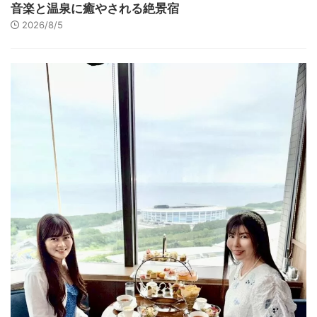
音楽と温泉に癒やされる絶景宿
2026/8/5