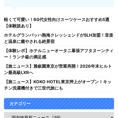
軽くて可愛い！60代女性向けスーツケースおすすめ5選
【体験談あり】
ホテルグランバッハ熱海クレッシェンドがSLH加盟！音楽
と温泉に癒やされる絶景宿
【体験レポ】ホテルニューオータニ幕張アフタヌーンティ
ー！ランチ級の満足感
【旅ニュース】雅叙園東京が営業再開！2026年末ヒルト
ン最高級LXRへ
【旅ニュース】KOKO HOTEL東京押上がオープン！キッ
チン洗濯機付きで三世代旅にも
カテゴリー