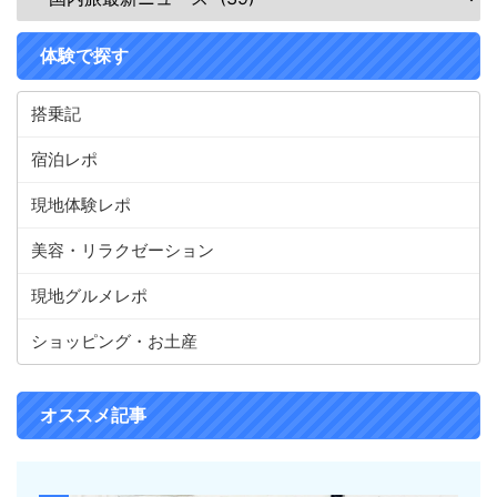
体験で探す
搭乗記
宿泊レポ
現地体験レポ
美容・リラクゼーション
現地グルメレポ
ショッピング・お土産
オススメ記事