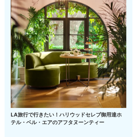
LA旅行で行きたい！ハリウッドセレブ御用達ホ
テル・ベル・エアのアフタヌーンティー