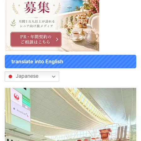
translate into English
Japanese