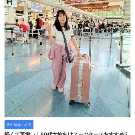
旅の準備・心得
軽くて可愛い！60代女性向けスーツケースおすすめ5