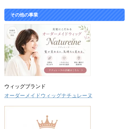
その他の事業
ウィッグブランド
オーダーメイドウィッグナチュレーヌ