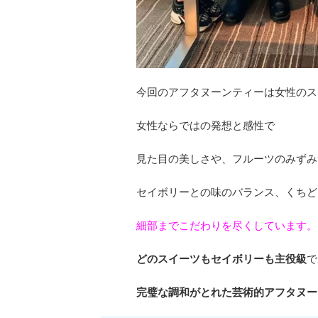
今回のアフタヌーンティーは女性のス
女性ならではの発想と感性で
見た目の美しさや、フルーツのみずみ
セイボリーとの味のバランス、くちど
細部までこだわりを尽くしています。
どのスイーツもセイボリーも主役級
で
完璧な調和がとれた芸術的アフタヌー