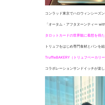
コンラッド東京でハロウィンシーズン
「オータム・アフタヌーンティー with Tr
タロットカードの世界観に着想を得た
トリュフをはじめ専門食材とパンを組
TruffleBAKERY（トリュフベーカリ
コラボレーションサンドイッチが楽し