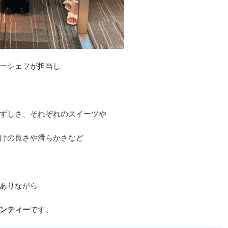
ーシェフが担当し
ずしさ、それぞれのスイーツや
けの良さや滑らかさなど
ありながら
ンティー
です。