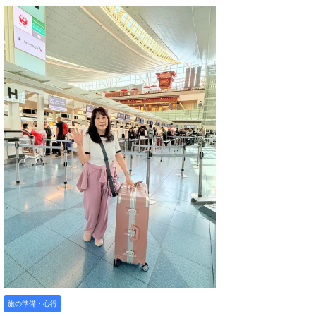
旅の準備・心得