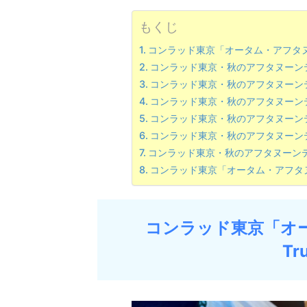
もくじ
コンラッド東京「オータム・アフタヌーンティ
コンラッド東京・秋のアフタヌーン
コンラッド東京・秋のアフタヌーン
コンラッド東京・秋のアフタヌーンティー
コンラッド東京・秋のアフタヌーン
コンラッド東京・秋のアフタヌーン
コンラッド東京・秋のアフタヌーン
コンラッド東京「オータム・アフタヌーンテ
コンラッド東京「オー
Tr