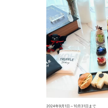
2024年9月1日～10月31日まで