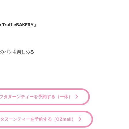
uffleBAKERY」
のパンを楽しめる
フタヌーンティーを予約する（一休）
タヌーンティーを予約する（OZmall）