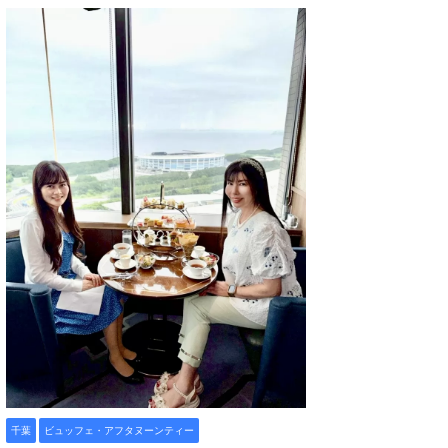
千葉
ビュッフェ・アフタヌーンティー