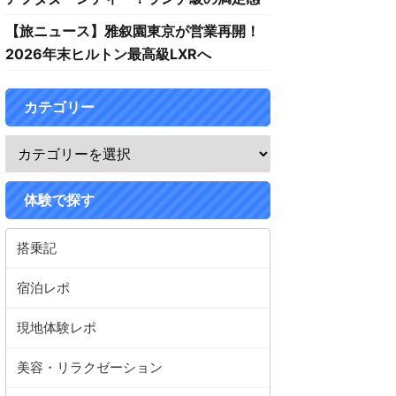
【旅ニュース】雅叙園東京が営業再開！
2026年末ヒルトン最高級LXRへ
カテゴリー
体験で探す
搭乗記
宿泊レポ
現地体験レポ
美容・リラクゼーション