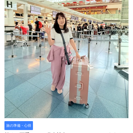
旅の準備・心得