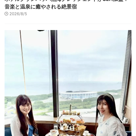
音楽と温泉に癒やされる絶景宿
2026/8/5