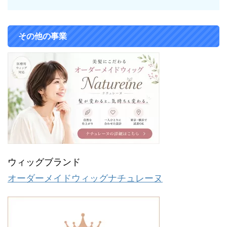
その他の事業
ウィッグブランド
オーダーメイドウィッグナチュレーヌ