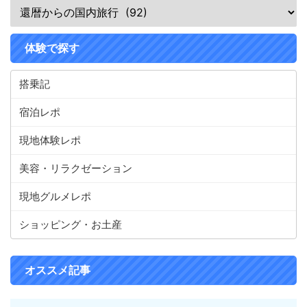
体験で探す
搭乗記
宿泊レポ
現地体験レポ
美容・リラクゼーション
現地グルメレポ
ショッピング・お土産
オススメ記事