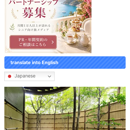
translate into English
Japanese