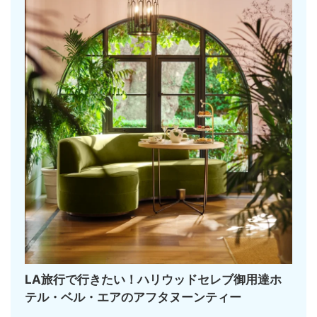
LA旅行で行きたい！ハリウッドセレブ御用達ホ
テル・ベル・エアのアフタヌーンティー