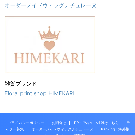
オーダーメイドウィッグナチュレーヌ
雑貨ブランド
Floral print shop"HIMEKARI"
プライバシーポリシー
お問合せ
PR・取材のご相談はこちら
ラ
イター募集
オーダーメイドウィッグナチュレーヌ
Ranking：海外旅