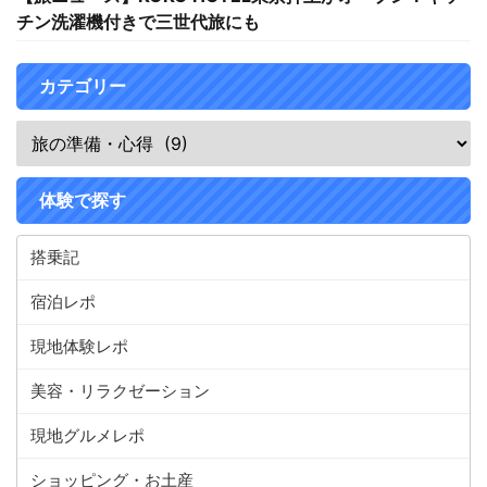
チン洗濯機付きで三世代旅にも
カテゴリー
体験で探す
搭乗記
宿泊レポ
現地体験レポ
美容・リラクゼーション
現地グルメレポ
ショッピング・お土産