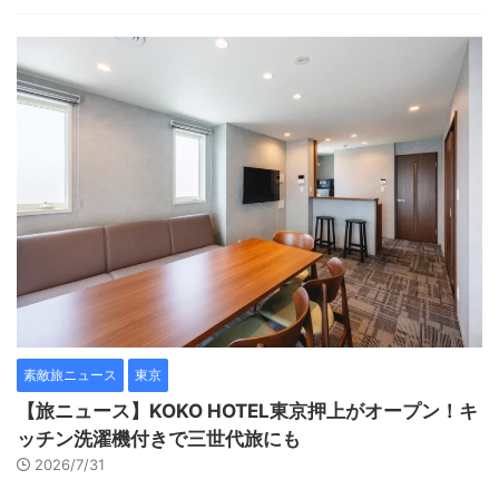
素敵旅ニュース
東京
【旅ニュース】KOKO HOTEL東京押上がオープン！キ
ッチン洗濯機付きで三世代旅にも
2026/7/31