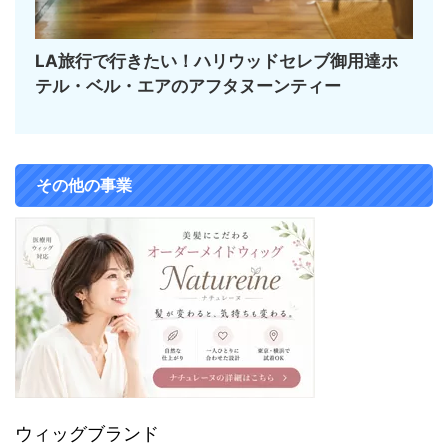
LA旅行で行きたい！ハリウッドセレブ御用達ホ
テル・ベル・エアのアフタヌーンティー
その他の事業
ウィッグブランド