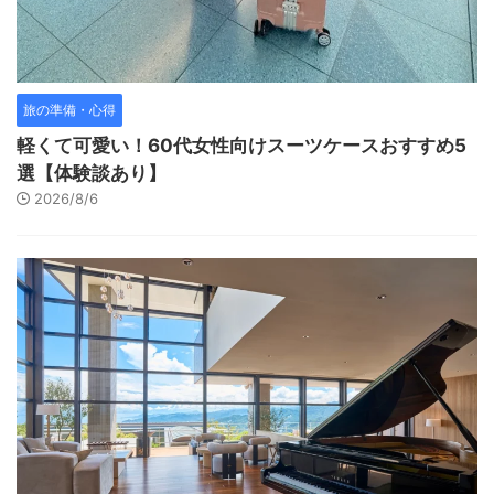
旅の準備・心得
軽くて可愛い！60代女性向けスーツケースおすすめ5
選【体験談あり】
2026/8/6