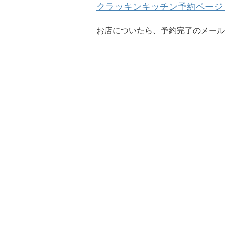
クラッキンキッチン予約ページ
お店についたら、予約完了のメール