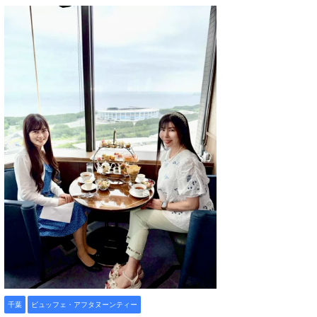
千葉
ビュッフェ・アフタヌーンティー