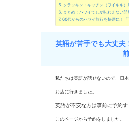
クラッキン・キッチン（ワイキキ）
まとめ：ハワイでしか味わえない開
60代からのハワイ旅行を快適に！「
英語が苦手でも大丈夫
私たちは英語が話せないので、日本
お店に行きました。
英語が不安な方は事前に予約す
このページから予約をしました。