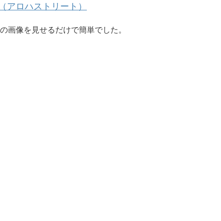
（アロハストリート）
の画像を見せるだけで簡単でした。