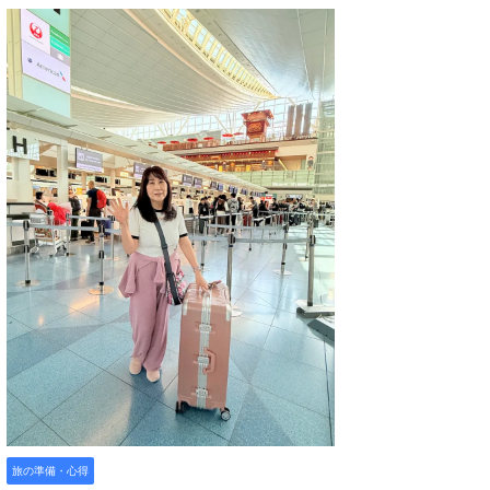
旅の準備・心得