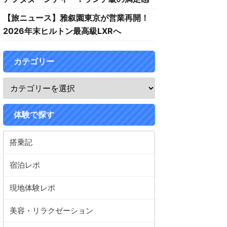
【旅ニュース】雅叙園東京が営業再開！
2026年末ヒルトン最高級LXRへ
カテゴリー
体験で探す
搭乗記
宿泊レポ
現地体験レポ
美容・リラクゼーション