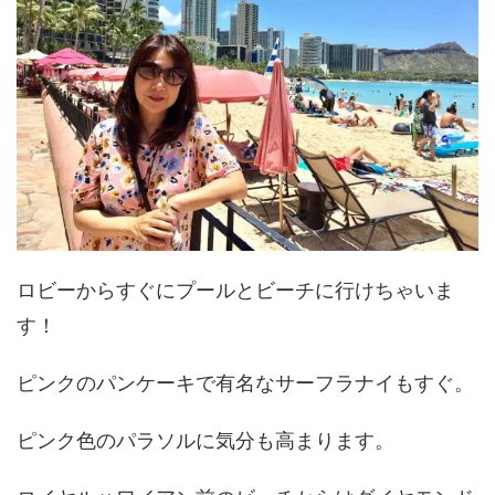
ロビーからすぐにプールとビーチに行けちゃいま
す！
ピンクのパンケーキで有名なサーフラナイもすぐ。
ピンク色のパラソルに気分も高まります。