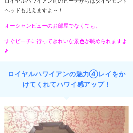
ロイヤルハワイアン前のビーチからはダイヤモンド
ヘッドも見えますよ～！
オーシャンビューのお部屋でなくても、
すぐビーチに行ってきれいな景色が眺められますよ
♪
ロイヤルハワイアンの魅力④レイをか
けてくれてハワイ感アップ！