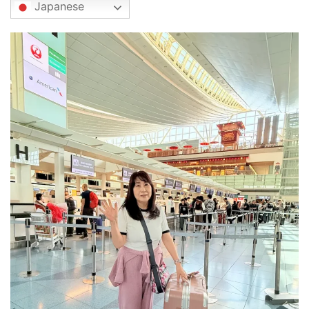
Japanese