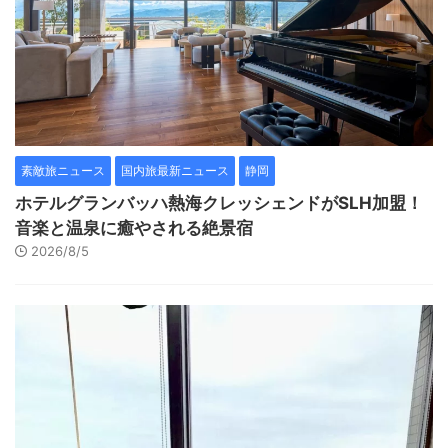
素敵旅ニュース
国内旅最新ニュース
静岡
ホテルグランバッハ熱海クレッシェンドがSLH加盟！
音楽と温泉に癒やされる絶景宿
2026/8/5