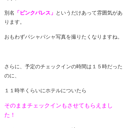
別名
「ピンクパレス」
というだけあって雰囲気があ
ります。
おもわずパシャパシャ写真を撮りたくなりますね。
さらに、予定のチェックインの時間は１５時だった
のに、
１１時半くらいにホテルについたら
そのままチェックインもさせてもらえまし
た！