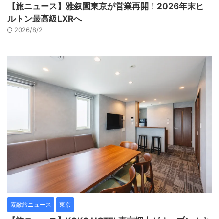
【旅ニュース】雅叙園東京が営業再開！2026年末ヒ
ルトン最高級LXRへ
2026/8/2
素敵旅ニュース
東京