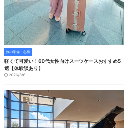
旅の準備・心得
軽くて可愛い！60代女性向けスーツケースおすすめ5
選【体験談あり】
2026/8/6