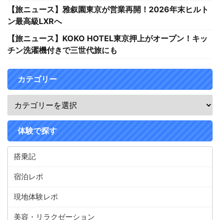
【旅ニュース】雅叙園東京が営業再開！2026年末ヒルト
ン最高級LXRへ
【旅ニュース】KOKO HOTEL東京押上がオープン！キッ
チン洗濯機付きで三世代旅にも
カテゴリー
体験で探す
搭乗記
宿泊レポ
現地体験レポ
美容・リラクゼーション