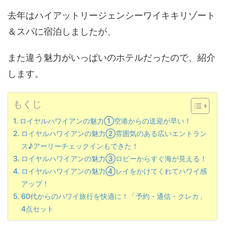
去年はハイアットリージェンシーワイキキリゾート
＆スパに宿泊しましたが、
また違う魅力がいっぱいのホテルだったので、紹介
します。
もくじ
ロイヤルハワイアンの魅力①空港からの送迎が早い！
ロイヤルハワイアンの魅力②雰囲気のある広いエントラン
ス♪アーリーチェックインもできた！
ロイヤルハワイアンの魅力③ロビーからすぐ海が見える！
ロイヤルハワイアンの魅力④レイをかけてくれてハワイ感
アップ！
60代からのハワイ旅行を快適に！「予約・通信・クレカ」
4点セット