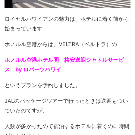
ロイヤルハワイアンの魅力は、ホテルに着く前から
始まっています。
ホノルル空港からは、VELTRA（ベルトラ）の
ホノルル空港ホテル間 格安送迎シャトルサービ
ス by ロバーツハワイ
というプランを予約しました。
JALのパッケージツアーで行ったときは送迎もつい
ていたのですが、
人数が多かったので宿泊するホテルに着くのに時間