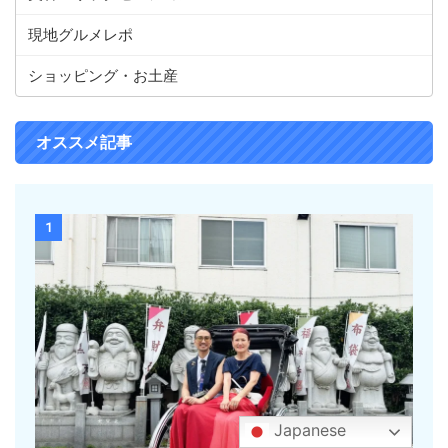
現地グルメレポ
ショッピング・お土産
オススメ記事
1
Japanese