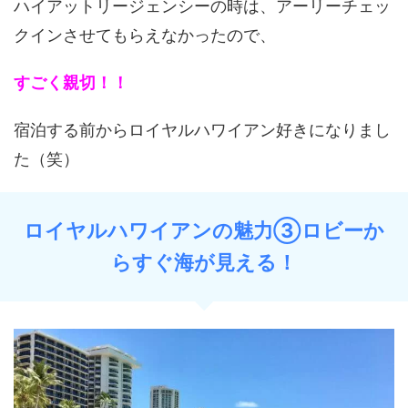
ハイアットリージェンシーの時は、アーリーチェッ
クインさせてもらえなかったので、
すごく親切！！
宿泊する前からロイヤルハワイアン好きになりまし
た（笑）
ロイヤルハワイアンの魅力③ロビーか
らすぐ海が見える！