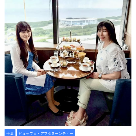
千葉
ビュッフェ・アフタヌーンティー