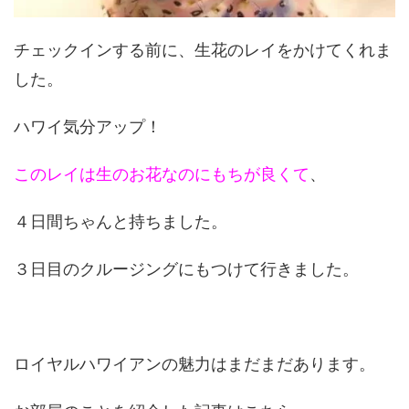
チェックインする前に、生花のレイをかけてくれま
した。
ハワイ気分アップ！
このレイは生のお花なのにもちが良くて
、
４日間ちゃんと持ちました。
３日目のクルージングにもつけて行きました。
ロイヤルハワイアンの魅力はまだまだあります。