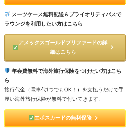
スーツケース無料配送＆プライオリティパスで
ラウンジを利用したい方はこちら
アメックスゴールドプリファードの詳
細はこちら
年会費無料で海外旅行保険をつけたい方はこち
ら
旅行代金（電車代1つでもOK！）を支払うだけで手
厚い海外旅行保険が無料で付いてきます。
エポスカードの無料保険