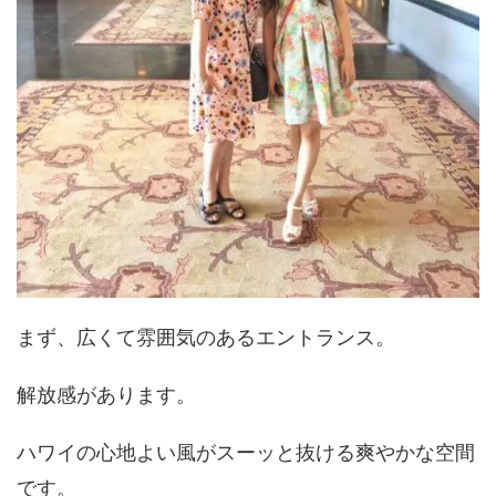
まず、広くて雰囲気のあるエントランス。
解放感があります。
ハワイの心地よい風がスーッと抜ける爽やかな空間
です。