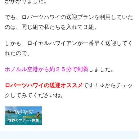
がかかりました。
でも、ロバーツハワイの送迎プランを利用していた
のは、同じ組で私たちを入れて３組。
しかも、ロイヤルハワイアンが一番早く送迎してく
れたので、
ホノルル空港から約２５分で到着
しました。
ロバーツハワイの送迎オススメ
です！↓からチェッ
クしてみてくださいね。