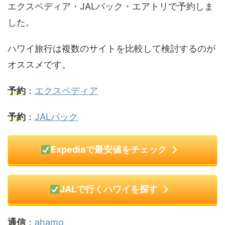
エクスペディア・JALパック・エアトリで予約しま
した。
ハワイ旅行は複数のサイトを比較して検討するのが
オススメです。
予約
：
エクスペディア
予約
：
JALパック
Expediaで最安値をチェック
JALで行くハワイを探す
通信
：
ahamo