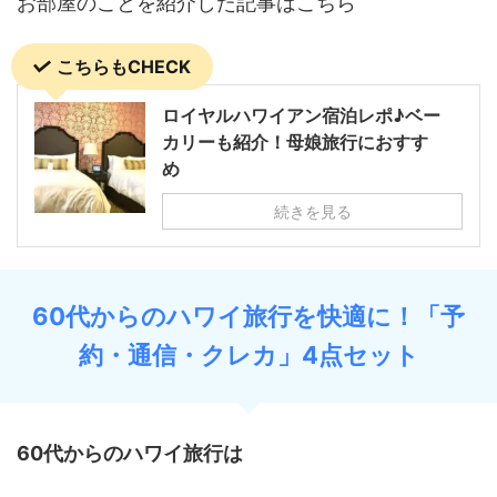
お部屋のことを紹介した記事はこちら
こちらもCHECK
ロイヤルハワイアン宿泊レポ♪ベー
カリーも紹介！母娘旅行におすす
め
続きを見る
60代からのハワイ旅行を快適に！「予
約・通信・クレカ」4点セット
60代からのハワイ旅行は