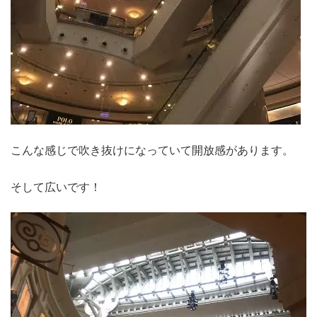
こんな感じで吹き抜けになっていて開放感があります。
そして広いです！