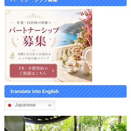
translate into English
Japanese