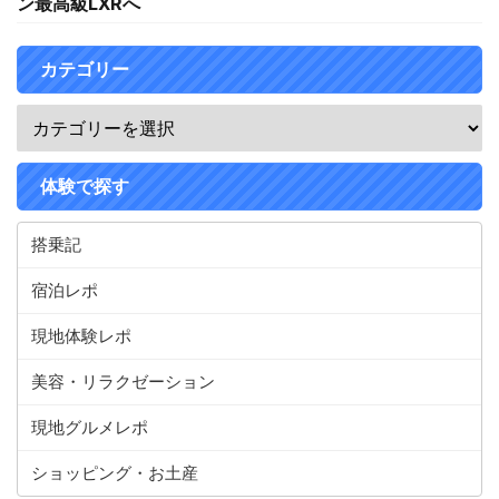
ン最高級LXRへ
カテゴリー
体験で探す
搭乗記
宿泊レポ
現地体験レポ
美容・リラクゼーション
現地グルメレポ
ショッピング・お土産