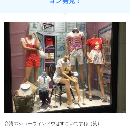
ョン発見！
台湾のショーウィンドウはすごいですね（笑）