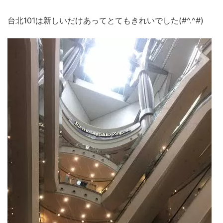
台北101は新しいだけあってとてもきれいでした(#^.^#)