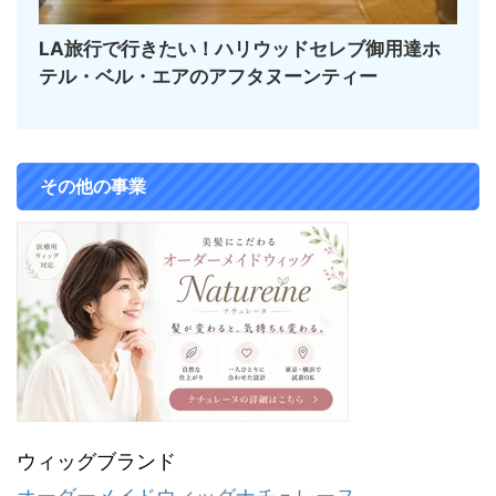
LA旅行で行きたい！ハリウッドセレブ御用達ホ
テル・ベル・エアのアフタヌーンティー
その他の事業
ウィッグブランド