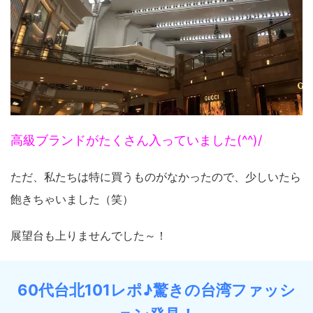
高級ブランドがたくさん入っていました(^^)/
ただ、私たちは特に買うものがなかったので、少しいたら
飽きちゃいました（笑）
展望台も上りませんでした～！
60代台北101レポ♪驚きの台湾ファッシ