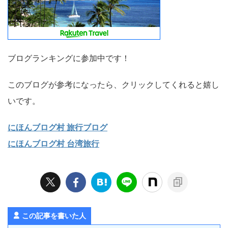
ブログランキングに参加中です！
このブログが参考になったら、クリックしてくれると嬉し
いです。
にほんブログ村 旅行ブログ
にほんブログ村 台湾旅行
この記事を書いた人