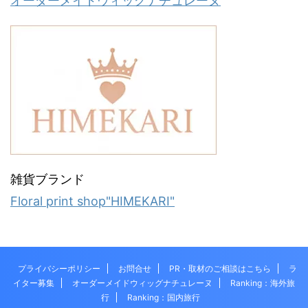
オーダーメイドウィッグナチュレーヌ
雑貨ブランド
Floral print shop"HIMEKARI"
プライバシーポリシー
お問合せ
PR・取材のご相談はこちら
ラ
イター募集
オーダーメイドウィッグナチュレーヌ
Ranking：海外旅
行
Ranking：国内旅行