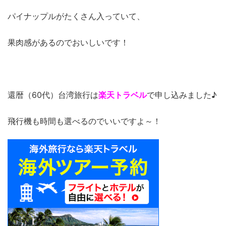
パイナップルがたくさん入っていて、
果肉感があるのでおいしいです！
還暦（60代）台湾旅行は
楽天トラベル
で申し込みました♪
飛行機も時間も選べるのでいいですよ～！