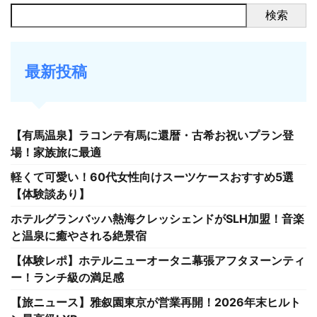
検索
最新投稿
【有馬温泉】ラコンテ有馬に還暦・古希お祝いプラン登
場！家族旅に最適
軽くて可愛い！60代女性向けスーツケースおすすめ5選
【体験談あり】
ホテルグランバッハ熱海クレッシェンドがSLH加盟！音楽
と温泉に癒やされる絶景宿
【体験レポ】ホテルニューオータニ幕張アフタヌーンティ
ー！ランチ級の満足感
【旅ニュース】雅叙園東京が営業再開！2026年末ヒルト