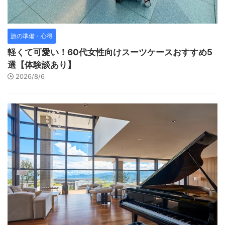
旅の準備・心得
軽くて可愛い！60代女性向けスーツケースおすすめ5
選【体験談あり】
2026/8/6