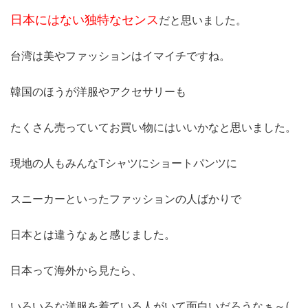
日本にはない独特なセンス
だと思いました。
台湾は美やファッションはイマイチですね。
韓国のほうが洋服やアクセサリーも
たくさん売っていてお買い物にはいいかなと思いました。
現地の人もみんなTシャツにショートパンツに
スニーカーといったファッションの人ばかりで
日本とは違うなぁと感じました。
日本って海外から見たら、
いろいろな洋服を着ている人がいて面白いだろうなぁ～(