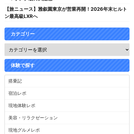
【旅ニュース】雅叙園東京が営業再開！2026年末ヒルト
ン最高級LXRへ
カテゴリー
体験で探す
搭乗記
宿泊レポ
現地体験レポ
美容・リラクゼーション
現地グルメレポ