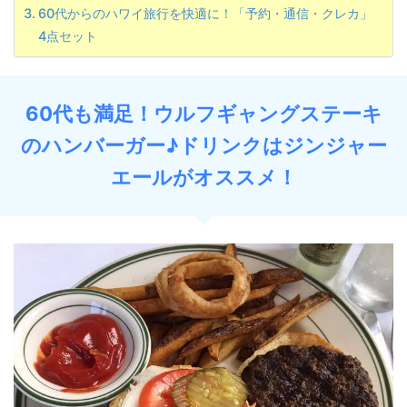
60代からのハワイ旅行を快適に！「予約・通信・クレカ」
4点セット
60代も満足！ウルフギャングステーキ
のハンバーガー♪ドリンクはジンジャー
エールがオススメ！