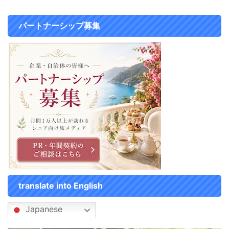
行だとあまり現金を持ち歩か ...
パートナーシップ募集
translate into English
Japanese