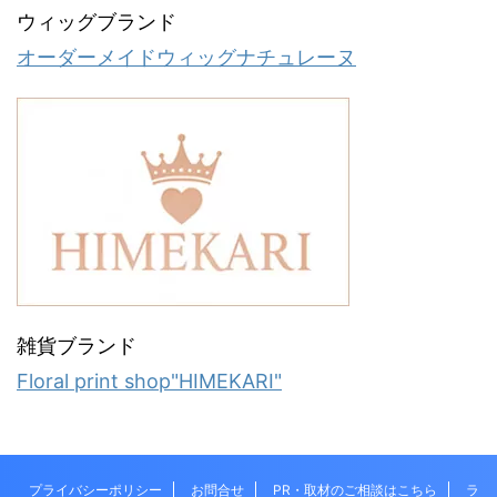
ウィッグブランド
オーダーメイドウィッグナチュレーヌ
雑貨ブランド
Floral print shop"HIMEKARI"
プライバシーポリシー
お問合せ
PR・取材のご相談はこちら
ラ