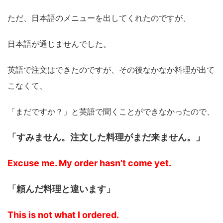
ただ、日本語のメニューを出してくれたのですが、
日本語が通じませんでした。
英語で注文はできたのですが、その後なかなか料理が出て
こなくて、
「まだですか？」と英語で聞くことができなかったので、
「すみません。注文した料理がまだ来ません。」
Excuse me. My order hasn't come yet.
「頼んだ料理と違います」
This is not what I ordered.