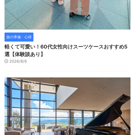
旅の準備・心得
軽くて可愛い！60代女性向けスーツケースおすすめ5
選【体験談あり】
2026/8/6