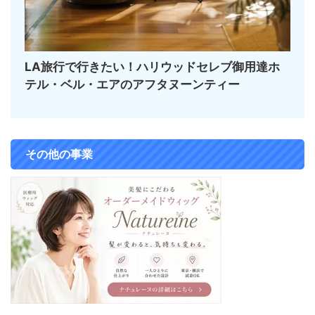
LA旅行で行きたい！ハリウッドセレブ御用達ホ
テル・ベル・エアのアフタヌーンティー
その他の事業