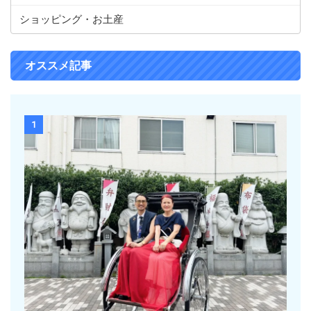
ショッピング・お土産
オススメ記事
1