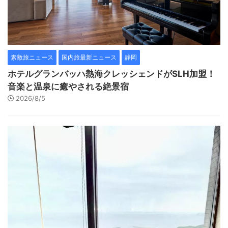
素敵旅ニュース
国内旅最新ニュース
静岡
ホテルグランバッハ熱海クレッシェンドがSLH加盟！
音楽と温泉に癒やされる絶景宿
2026/8/5