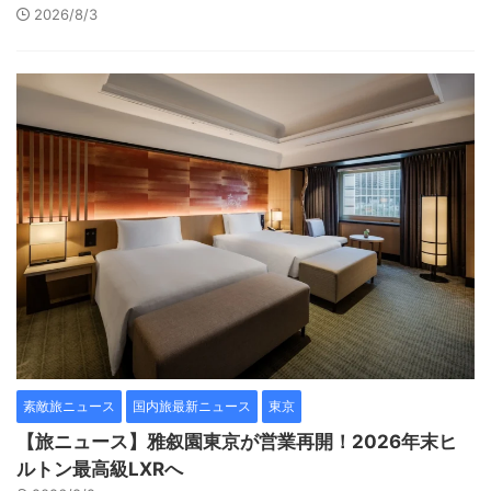
2026/8/3
素敵旅ニュース
国内旅最新ニュース
東京
【旅ニュース】雅叙園東京が営業再開！2026年末ヒ
ルトン最高級LXRへ