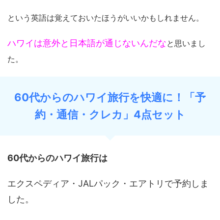
という英語は覚えておいたほうがいいかもしれません。
ハワイは意外と日本語が通じないんだな
と思いまし
た。
60代からのハワイ旅行を快適に！「予
約・通信・クレカ」4点セット
60代からのハワイ旅行は
エクスペディア・JALパック・エアトリで予約しま
した。