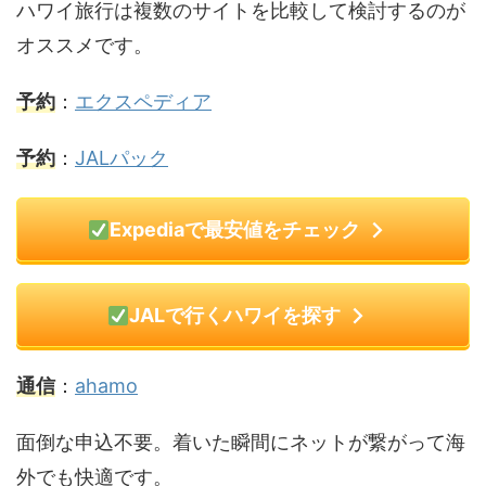
ハワイ旅行は複数のサイトを比較して検討するのが
オススメです。
予約
：
エクスペディア
予約
：
JALパック
Expediaで最安値をチェック
JALで行くハワイを探す
通信
：
ahamo
面倒な申込不要。着いた瞬間にネットが繋がって海
外でも快適です。