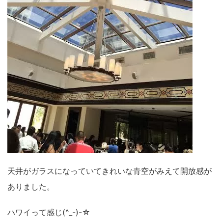
天井がガラスになっていてきれいな青空がみえて開放感が
ありました。
ハワイって感じ(^_-)-☆