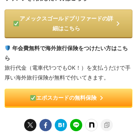
アメックスゴールドプリファードの詳
細はこちら
年会費無料で海外旅行保険をつけたい方はこち
ら
旅行代金（電車代1つでもOK！）を支払うだけで手
厚い海外旅行保険が無料で付いてきます。
エポスカードの無料保険