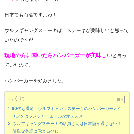
日本でも有名ですよね！
ウルフギャングステーキは、ステーキが美味しいと思って
いたのですが、
現地の方に聞いたらハンバーガーが美味しい
と言っ
ていたので、
ハンバーガーを頼みました。
もくじ
60代も満足！ウルフギャングステーキのハンバーガー♪ド
リンクはジンジャーエールがオススメ！
ウルフギャングステーキの店員さんは日本語が通じない！
簡単な英語は覚えるべし