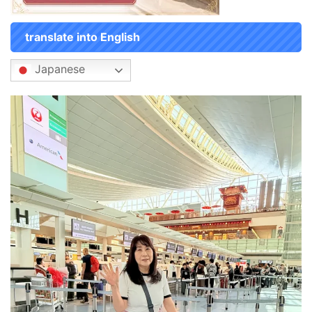
translate into English
Japanese