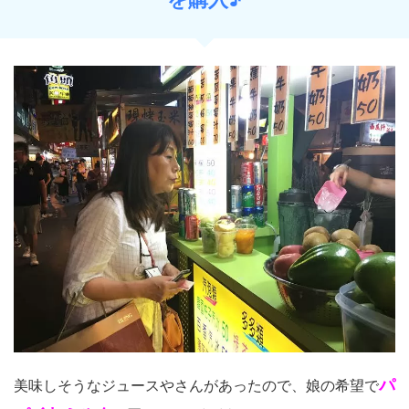
パ
美味しそうなジュースやさんがあったので、娘の希望で