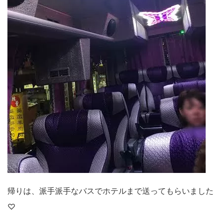
帰りは、派手派手なバスでホテルまで送ってもらいました
♡