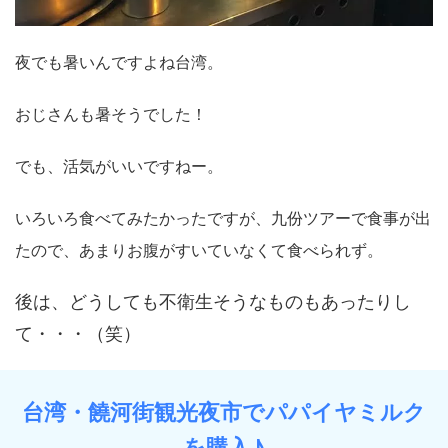
夜でも暑いんですよね台湾。
おじさんも暑そうでした！
でも、活気がいいですねー。
いろいろ食べてみたかったですが、九份ツアーで食事が出
たので、あまりお腹がすいていなくて食べられず。
後は、どうしても不衛生そうなものもあったりし
て・・・（笑）
台湾・饒河街観光夜市でパパイヤミルク
を購入♪