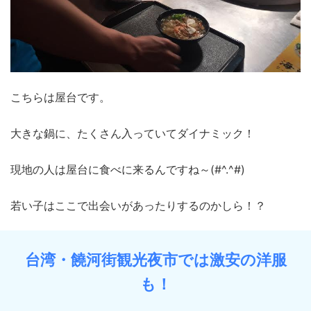
こちらは屋台です。
大きな鍋に、たくさん入っていてダイナミック！
現地の人は屋台に食べに来るんですね～(#^.^#)
若い子はここで出会いがあったりするのかしら！？
台湾・饒河街観光夜市では激安の洋服
も！