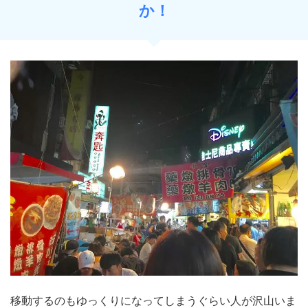
か！
移動するのもゆっくりになってしまうぐらい人が沢山いま