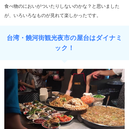
食べ物のにおいがついたりしないのかな？と思いました
が、いろいろなものが見れて楽しかったです。
台湾・饒河街観光夜市の屋台はダイナミ
ック！