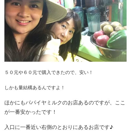
５０元や６０元で購入できたので、安い！
しかも量結構あるんですよ！
ほかにもパパイヤミルクのお店あるのですが、ここ
が一番安かったです！
入口に一番近い右側のとおりにあるお店です♪