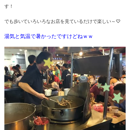
す！
でも歩いていろいろなお店を見ているだけで楽しい～♡
湯気と気温で暑かったですけどねｗｗ