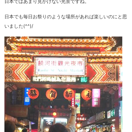
日本ではあまり見かけない光景ですね。
日本でも毎日お祭りのような場所があれば楽しいのにと思
いました(^^)/