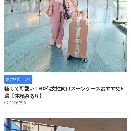
旅の準備・心得
軽くて可愛い！60代女性向けスーツケースおすすめ5
選【体験談あり】
2026/8/6