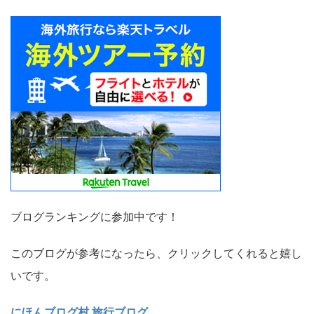
ブログランキングに参加中です！
このブログが参考になったら、クリックしてくれると嬉し
いです。
にほんブログ村 旅行ブログ