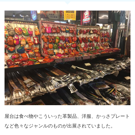
屋台は食べ物やこういった革製品、洋服、かっさプレート
など色々なジャンルのものが出展されていました。