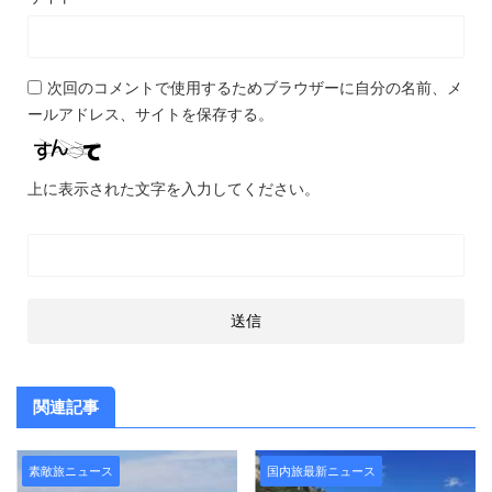
次回のコメントで使用するためブラウザーに自分の名前、メ
ールアドレス、サイトを保存する。
上に表示された文字を入力してください。
関連記事
素敵旅ニュース
国内旅最新ニュース