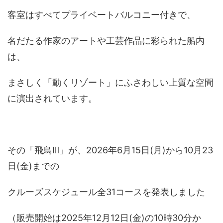
客室はすべてプライベートバルコニー付きで、
名だたる作家のアートや工芸作品に彩られた船内
は、
まさしく「動くリゾート」にふさわしい上質な空間
に演出されています。
その「飛鳥Ⅲ」が、2026年6月15日(月)から10月23
日(金)までの
クルーズスケジュール全31コースを発表しました
（販売開始は2025年12月12日(金)の10時30分か