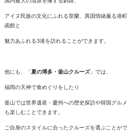
国内最大の湿原を擁する釧路、
アイヌ民族の文化にふれる室蘭、異国情緒薫る港町
函館と
魅力あふれる3港を訪れることができます。
他にも、「
夏の博多・釜山クルーズ
」では、
福岡の天神で食めぐりをしたり
釜山では世界遺産・慶州への歴史探訪や韓国グルメ
も楽しむことできます。
ご自身のスタイルに合ったクルーズを選ぶことがで