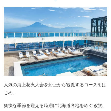
人気の海上花火大会を船上から観覧するコースをは
じめ、
爽快な季節を迎える時期に北海道各地をめぐる旅、