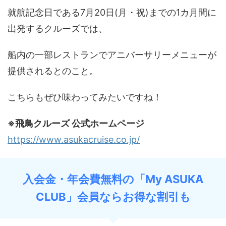
就航記念日である7月20日(月・祝)までの1カ月間に
出発するクルーズでは、
船内の一部レストランでアニバーサリーメニューが
提供されるとのこと。
こちらもぜひ味わってみたいですね！
※飛鳥クルーズ 公式ホームページ
https://www.asukacruise.co.jp/
入会金・年会費無料の「My ASUKA
CLUB」会員ならお得な割引も