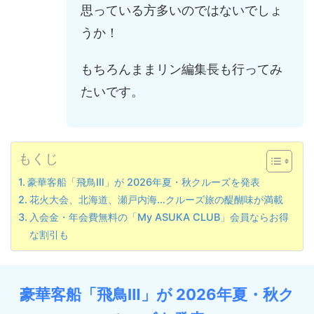
思っている方多いのではないでしょ
うか！
もちろんままリン編集長も行ってみ
たいです。
もくじ
豪華客船「飛鳥Ⅲ」が 2026年夏・秋クルーズを発表
花火大会、北海道、瀬戸内海…クルーズ旅の醍醐味が満載
入会金・年会費無料の「My ASUKA CLUB」会員ならお得
な割引も
豪華客船「飛鳥
Ⅲ
」
が 2026年夏・秋ク