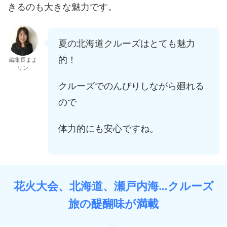
きるのも大きな魅力です。
夏の北海道クルーズはとても魅力
的！
編集長まま
リン
クルーズでのんびりしながら廻れる
ので
体力的にも安心ですね。
花火大会、北海道、瀬戸内海…クルーズ
旅の醍醐味が満載