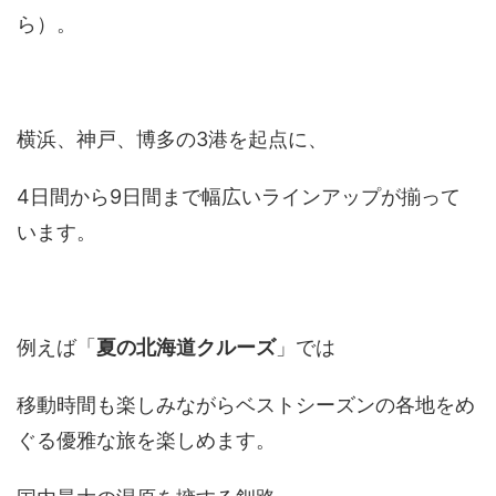
ら）。
横浜、神戸、博多の3港を起点に、
4日間から9日間まで幅広いラインアップが揃って
います。
例えば「
夏の北海道クルーズ
」では
移動時間も楽しみながらベストシーズンの各地をめ
ぐる優雅な旅を楽しめます。