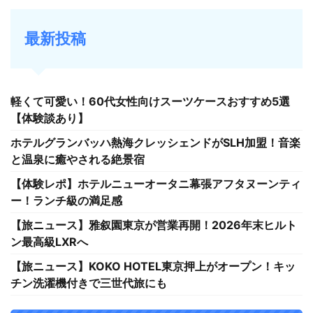
最新投稿
軽くて可愛い！60代女性向けスーツケースおすすめ5選
【体験談あり】
ホテルグランバッハ熱海クレッシェンドがSLH加盟！音楽
と温泉に癒やされる絶景宿
【体験レポ】ホテルニューオータニ幕張アフタヌーンティ
ー！ランチ級の満足感
【旅ニュース】雅叙園東京が営業再開！2026年末ヒルト
ン最高級LXRへ
【旅ニュース】KOKO HOTEL東京押上がオープン！キッ
チン洗濯機付きで三世代旅にも