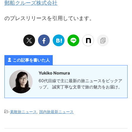
郵船クルーズ株式会社
のプレスリリースを引用しています。
この記事を書いた人
Yukiko Nomura
60代目線で主に最新の旅ニュースをピックア
ップ。 誠実丁寧な文章で旅の魅力をお届け。
-
素敵旅ニュース
,
国内旅最新ニュース