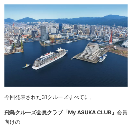
今回発表された31クルーズすべてに、
飛鳥クルーズ会員クラブ「My ASUKA CLUB」
会員
向けの