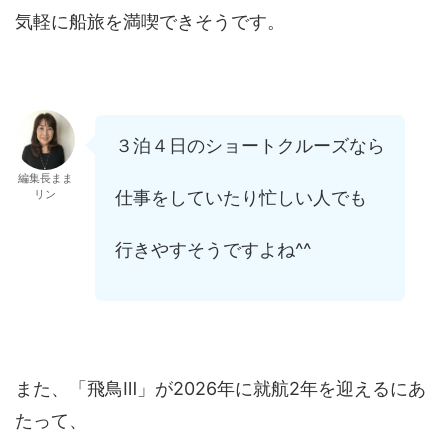
気軽に船旅を満喫できそうです。
３泊４日のショートクルーズなら
編集長まま
リン
仕事をしていたり忙しい人でも
行きやすそうですよね^^
また、「飛鳥Ⅲ」が2026年に就航2年を迎えるにあ
たって、