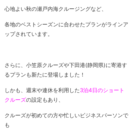
心地よい秋の瀬戸内海クルージングなど、
各地のベストシーズンに合わせたプランがラインア
ップされています。
さらに、小笠原クルーズや下田港(静岡県)に寄港す
るプランも新たに登場しました！
しかも、週末や連休を利用した
3泊4日のショート
クルーズ
の設定もあり、
クルーズが初めての方や忙しいビジネスパーソンで
も