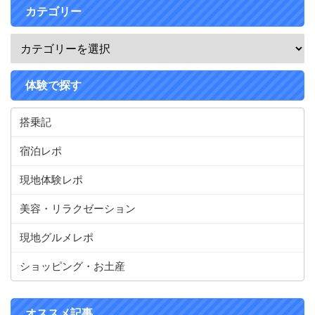
カテゴリー
体験で探す
搭乗記
宿泊レポ
現地体験レポ
美容・リラクゼーション
現地グルメレポ
ショッピング・お土産
オススメ記事