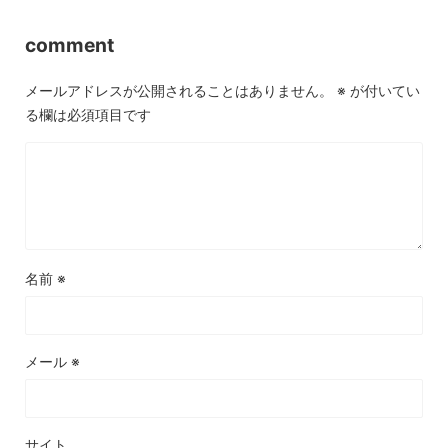
comment
メールアドレスが公開されることはありません。
※
が付いてい
る欄は必須項目です
名前
※
メール
※
サイト