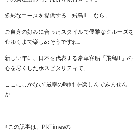
多彩なコースを提供する「飛鳥Ⅲ」なら、
ご自身の好みに合ったスタイルで優雅なクルーズを
心ゆくまで楽しめそうですね。
新しい年に、日本を代表する豪華客船「飛鳥Ⅲ」の
心を尽くしたホスピタリティで、
ここにしかない“最幸の時間”を楽しんでみません
か。
※この記事は、PRTimesの