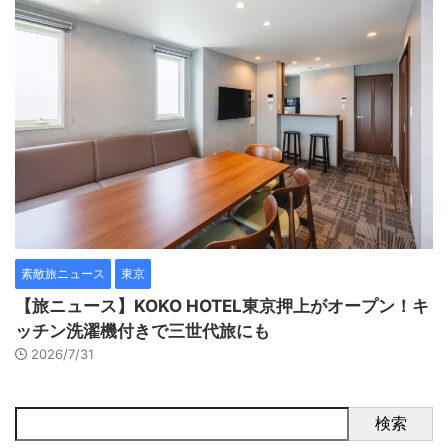
素敵旅ニュース
東京
【旅ニュース】KOKO HOTEL東京押上がオープン！キ
ッチン洗濯機付きで三世代旅にも
2026/7/31
検索