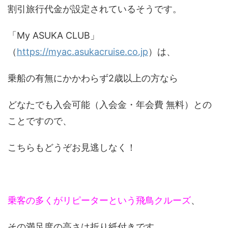
割引旅行代金が設定されているそうです。
「My ASUKA CLUB」
（
https://myac.asukacruise.co.jp
）は、
乗船の有無にかかわらず2歳以上の方なら
どなたでも入会可能（入会金・年会費 無料）との
ことですので、
こちらもどうぞお見逃しなく！
乗客の多くがリピーターという飛鳥クルーズ
、
その満足度の高さは折り紙付きです。