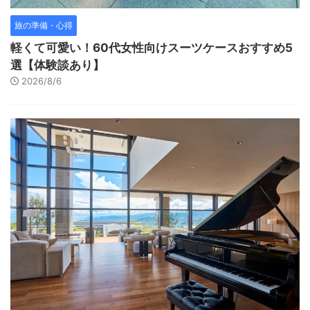
旅の準備・心得
軽くて可愛い！60代女性向けスーツケースおすすめ5
選【体験談あり】
2026/8/6