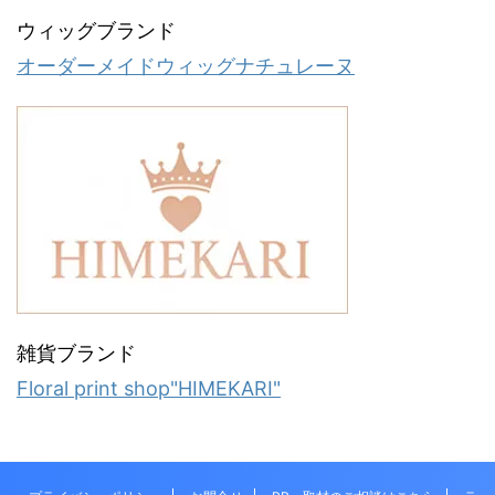
ウィッグブランド
オーダーメイドウィッグナチュレーヌ
雑貨ブランド
Floral print shop"HIMEKARI"