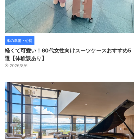
旅の準備・心得
軽くて可愛い！60代女性向けスーツケースおすすめ5
選【体験談あり】
2026/8/6