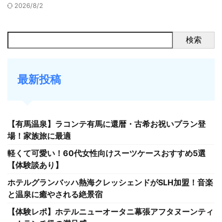
2026/8/2
検索
最新投稿
【有馬温泉】ラコンテ有馬に還暦・古希お祝いプラン登
場！家族旅に最適
軽くて可愛い！60代女性向けスーツケースおすすめ5選
【体験談あり】
ホテルグランバッハ熱海クレッシェンドがSLH加盟！音楽
と温泉に癒やされる絶景宿
【体験レポ】ホテルニューオータニ幕張アフタヌーンティ