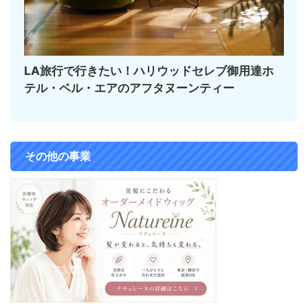
LA旅行で行きたい！ハリウッドセレブ御用達ホ
テル・ベル・エアのアフタヌーンティー
その他の事業