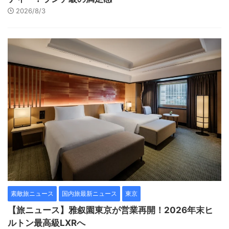
2026/8/3
素敵旅ニュース
国内旅最新ニュース
東京
【旅ニュース】雅叙園東京が営業再開！2026年末ヒ
ルトン最高級LXRへ