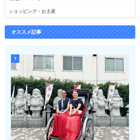
ショッピング・お土産
オススメ記事
1