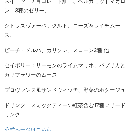
スイーツ：チョコレート細工、ベルガモットマカロ
ン、3種のゼリー、
シトラスヴァーベナタルト、ローズ＆ライチムー
ス、
ピーチ・メルバ、カリソン、スコーン2種 他
セイボリー：サーモンのライムマリネ、パプリカと
カリフラワーのムース、
プロヴァンス風サンドウィッチ、野菜のポタージュ
ドリンク：スミックティーの紅茶含む17種フリード
リンク
公式ページはこちら