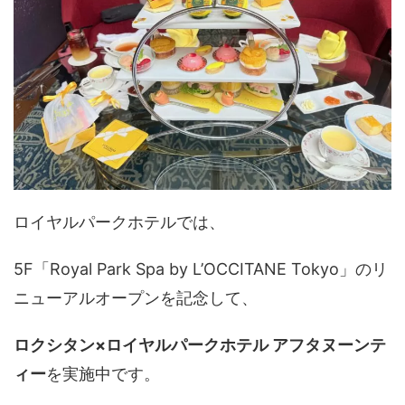
ロイヤルパークホテルでは、
5F「Royal Park Spa by L’OCCITANE Tokyo」のリ
ニューアルオープンを記念して、
ロクシタン×ロイヤルパークホテル アフタヌーンテ
ィー
を実施中です。