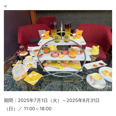
<
期間：2025年7月1日（火）～2025年8月31日
（日）／ 11:00～18:00