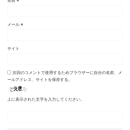
名前
※
メール
※
サイト
次回のコメントで使用するためブラウザーに自分の名前、メ
ールアドレス、サイトを保存する。
上に表示された文字を入力してください。