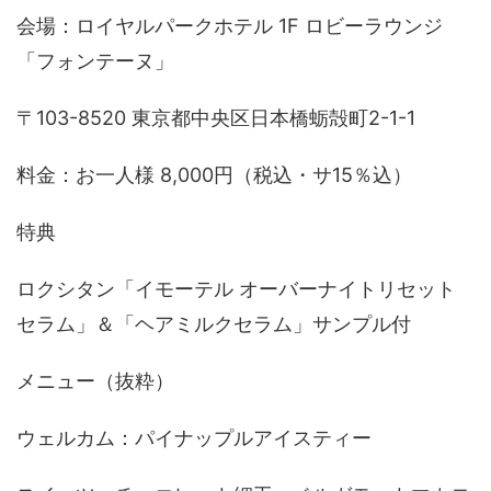
会場：ロイヤルパークホテル 1F ロビーラウンジ
「フォンテーヌ」
〒103-8520 東京都中央区日本橋蛎殻町2-1-1
料金：お一人様 8,000円（税込・サ15％込）
特典
ロクシタン「イモーテル オーバーナイトリセット
セラム」＆「ヘアミルクセラム」サンプル付
メニュー（抜粋）
ウェルカム：パイナップルアイスティー