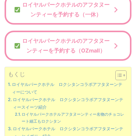
ロイヤルパークホテルのアフタヌー
ンティーを予約する（一休）
ロイヤルパークホテルのアフタヌー
ンティーを予約する（OZmall）
もくじ
ロイヤルパークホテル ロクシタンコラボアフタヌーンテ
ィーについて
ロイヤルパークホテル ロクシタンコラボアフタヌーンテ
ィースイーツ紹介
ロイヤルパークホテルアフタヌーンティー名物のチョコレ
ート細工もロクシタン
ロイヤルパークホテル ロクシタンコラボアフタヌーンテ