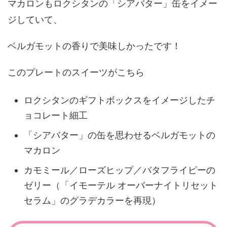
マカロンもロクシタンの「シアバター」缶をイメー
ジしていて、
ベルガモットの香りで美味しかったです！
このプレートのスイーツがこちら
ロクシタンのギフトボックスをイメージしたチ
ョコレート細工
「シアバター」の缶を思わせるベルガモットの
マカロン
カモミール／ローズヒップ／バタフライピーの
ゼリー（「イモーテル オーバーナイトリセット
セラム」のグラデカラーを再現）