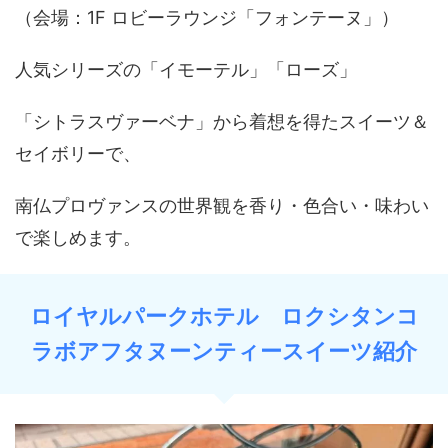
（会場：1F ロビーラウンジ「フォンテーヌ」）
人気シリーズの「イモーテル」「ローズ」
「シトラスヴァーベナ」から着想を得たスイーツ＆
セイボリーで、
南仏プロヴァンスの世界観を香り・色合い・味わい
で楽しめます。
ロイヤルパークホテル ロクシタンコ
ラボアフタヌーンティースイーツ紹介