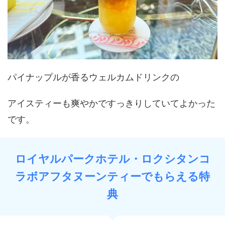
パイナップルが香るウェルカムドリンクの
アイスティーも爽やかですっきりしていてよかった
です。
ロイヤルパークホテル・ロクシタンコ
ラボアフタヌーンティーでもらえる特
典