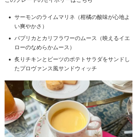
サーモンのライムマリネ（柑橘の酸味が心地よ
い爽やかさ）
パプリカとカリフラワーのムース（映えるイエ
ローのなめらかムース）
炙りチキンとビーツのポテトサラダをサンドし
たプロヴァンス風サンドウィッチ