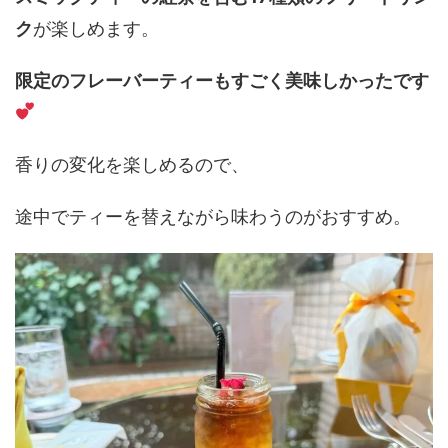
ク
が楽しめます。
限定のフレーバーティーもすごく美味しかったです
香りの変化を楽しめるので、
途中でティーを替えながら味わうのがおすすめ。