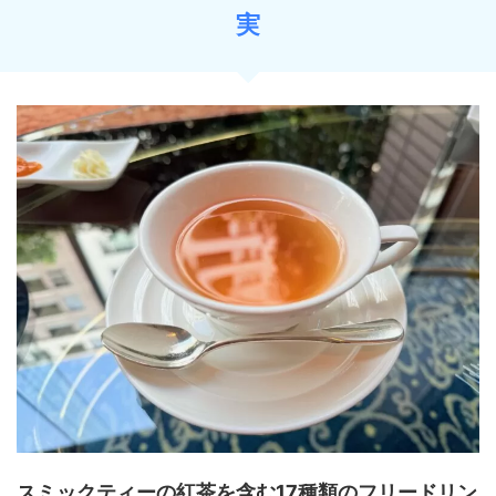
実
スミックティーの紅茶を含む17種類のフリードリン