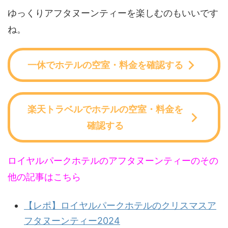
ゆっくりアフタヌーンティーを楽しむのもいいです
ね。
一休でホテルの空室・料金を確認する
楽天トラベルでホテルの空室・料金を
確認する
ロイヤルパークホテルのアフタヌーンティーのその
他の記事はこちら
【レポ】ロイヤルパークホテルのクリスマスア
フタヌーンティー2024