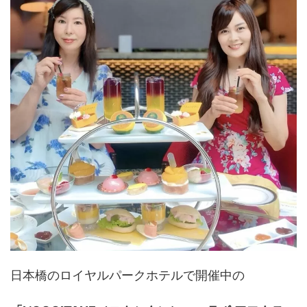
日本橋の
ロイヤルパークホテル
で開催中の