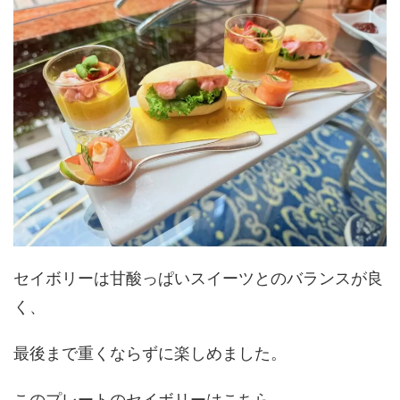
セイボリーは甘酸っぱいスイーツとのバランスが良
く、
最後まで重くならずに楽しめました。
このプレートのセイボリーはこちら