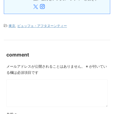
-
東京
,
ビュッフェ・アフタヌーンティー
comment
メールアドレスが公開されることはありません。
※
が付いてい
る欄は必須項目です