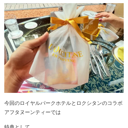
今回のロイヤルパークホテルとロクシタンのコラボ
アフタヌーンティーでは
特典として、