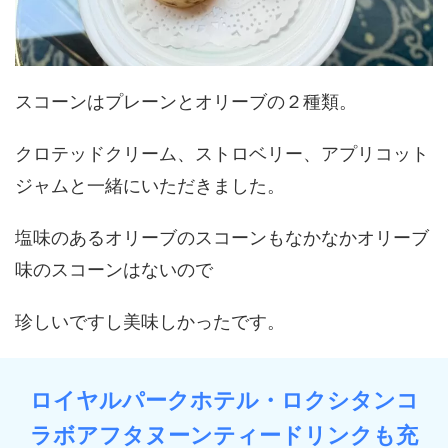
スコーンはプレーンとオリーブの２種類。
クロテッドクリーム、ストロベリー、アプリコット
ジャムと一緒にいただきました。
塩味のあるオリーブのスコーンもなかなかオリーブ
味のスコーンはないので
珍しいですし美味しかったです。
ロイヤルパークホテル・ロクシタンコ
ラボアフタヌーンティードリンクも充