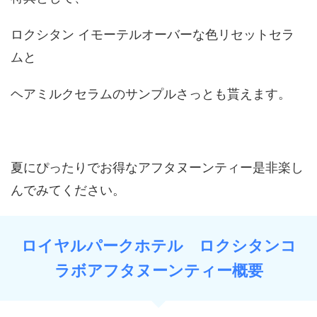
ロクシタン イモーテルオーバーな色リセットセラ
ムと
ヘアミルクセラムのサンプルさっとも貰えます。
夏にぴったりでお得なアフタヌーンティー是非楽し
んでみてください。
ロイヤルパークホテル ロクシタンコ
ラボアフタヌーンティー概要