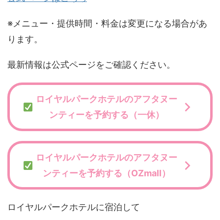
※メニュー・提供時間・料金は変更になる場合があ
ります。
最新情報は公式ページをご確認ください。
ロイヤルパークホテルのアフタヌー
ンティーを予約する（一休）
ロイヤルパークホテルのアフタヌー
ンティーを予約する（OZmall）
ロイヤルパークホテルに宿泊して