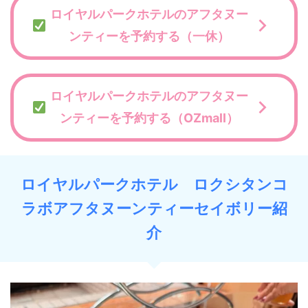
ロイヤルパークホテルのアフタヌー
ンティーを予約する（一休）
ロイヤルパークホテルのアフタヌー
ンティーを予約する（OZmall）
ロイヤルパークホテル ロクシタンコ
ラボアフタヌーンティーセイボリー紹
介