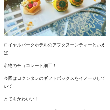
ロイヤルパークホテルのアフタヌーンティーといえ
ば
名物のチョコレート細工！
今回はロクシタンのギフトボックスをイメージして
いて
とてもかわいい！