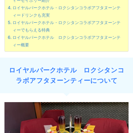
ィーセイボリー紹介
ロイヤルパークホテル・ロクシタンコラボアフタヌーンテ
ィードリンクも充実
ロイヤルパークホテル・ロクシタンコラボアフタヌーンテ
ィーでもらえる特典
ロイヤルパークホテル ロクシタンコラボアフタヌーンテ
ィー概要
ロイヤルパークホテル ロクシタンコ
ラボアフタヌーンティーについて