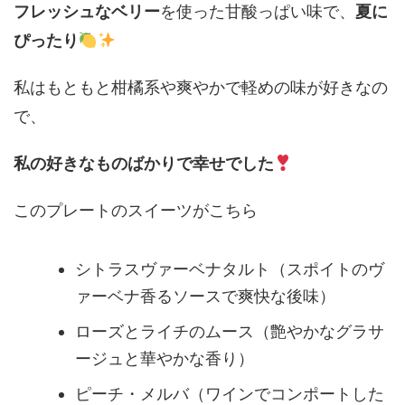
フレッシュなベリー
を使った甘酸っぱい味で、
夏に
ぴったり
私はもともと柑橘系や爽やかで軽めの味が好きなの
で、
私の好きなものばかりで幸せでした
このプレートのスイーツがこちら
シトラスヴァーベナタルト（スポイトのヴ
ァーベナ香るソースで爽快な後味）
ローズとライチのムース（艶やかなグラサ
ージュと華やかな香り）
ピーチ・メルバ（ワインでコンポートした