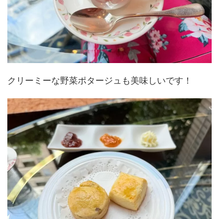
クリーミーな野菜ポタージュも美味しいです！