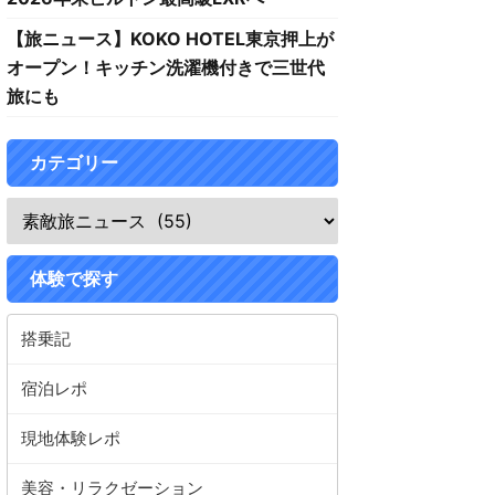
【旅ニュース】KOKO HOTEL東京押上が
オープン！キッチン洗濯機付きで三世代
旅にも
カテゴリー
体験で探す
搭乗記
宿泊レポ
現地体験レポ
美容・リラクゼーション