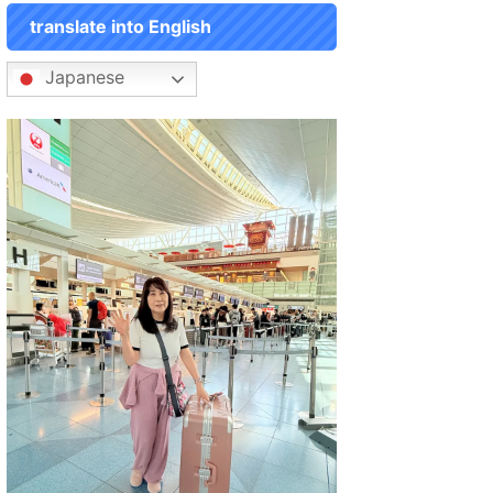
translate into English
Japanese