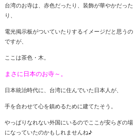
台湾のお寺は、赤色だったり、装飾が華やかだった
り、
電光掲示板がついていたりするイメージだと思うの
ですが、
ここは茶色・木。
まさに日本のお寺～。
日本統治時代に、台湾に住んでいた日本人が、
手を合わせて心を鎮めるために建てたそう。
やっぱりなれない外国にいるのでここが安らぎの場
になっていたのかもしれませんね♪