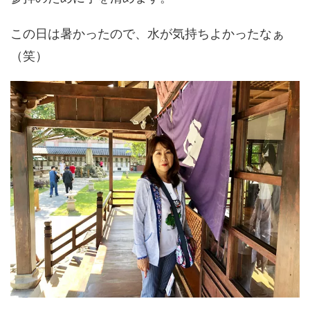
この日は暑かったので、水が気持ちよかったなぁ
（笑）