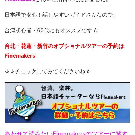
日本語で安心！話しやすいガイドさんなので、
台湾初心者・60代にもオススメです☆
台北・花蓮・新竹のオプショナルツアーの予約は
Finemakers
↓↓チェックしてみてくださいね☆
あわせて読みたいFinemakersのツアーに関す