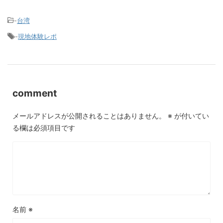
-
台湾
-
現地体験レポ
comment
メールアドレスが公開されることはありません。
※
が付いてい
る欄は必須項目です
名前
※