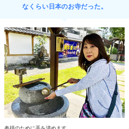
なくらい日本のお寺だった。
参拝のために手を清めます。