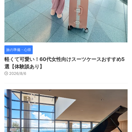
旅の準備・心得
軽くて可愛い！60代女性向けスーツケースおすすめ5
選【体験談あり】
2026/8/6