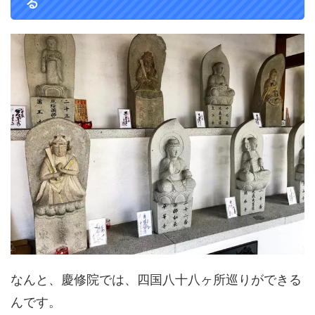
る
なんと、慶修院では、四国八十八ヶ所巡りができる
んです。