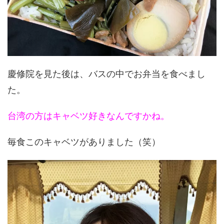
慶修院を見た後は、バスの中でお弁当を食べまし
た。
台湾の方はキャベツ好きなんですかね。
毎食このキャベツがありました（笑）