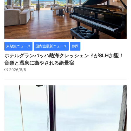
素敵旅ニュース
国内旅最新ニュース
静岡
ホテルグランバッハ熱海クレッシェンドがSLH加盟！
音楽と温泉に癒やされる絶景宿
2026/8/5