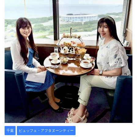
千葉
ビュッフェ・アフタヌーンティー