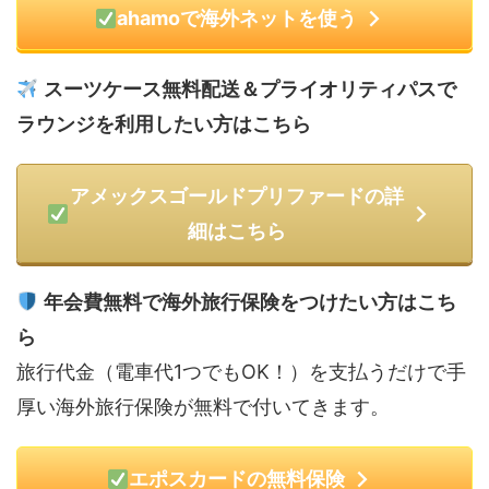
ahamoで海外ネットを使う
スーツケース無料配送＆プライオリティパスで
ラウンジを利用したい方はこちら
アメックスゴールドプリファードの詳
細はこちら
年会費無料で海外旅行保険をつけたい方はこち
ら
旅行代金（電車代1つでもOK！）を支払うだけで手
厚い海外旅行保険が無料で付いてきます。
エポスカードの無料保険