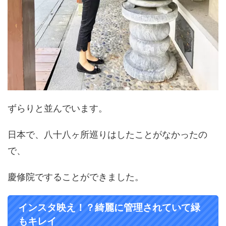
ずらりと並んでいます。
日本で、八十八ヶ所巡りはしたことがなかったの
で、
慶修院ですることができました。
インスタ映え！？綺麗に管理されていて緑
もキレイ