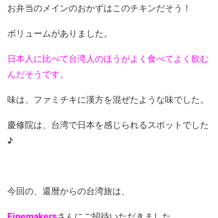
お弁当のメインのおかずはこのチキンだそう！
ボリュームがありました。
日本人に比べて台湾人のほうがよく食べてよく飲む
んだそうです。
味は、ファミチキに漢方を混ぜたような味でした。
慶修院は、台湾で日本を感じられるスポットでした
♪
今回の、還暦からの台湾旅は、
Finemakers
さんにご招待いただきました。