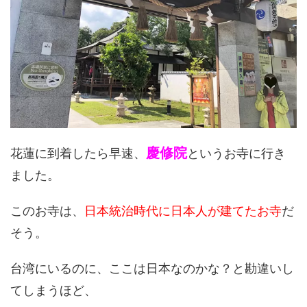
慶修院
花蓮に到着したら早速、
というお寺に行き
ました。
このお寺は、
日本統治時代に日本人が建てたお寺
だ
そう。
台湾にいるのに、ここは日本なのかな？と勘違いし
てしまうほど、