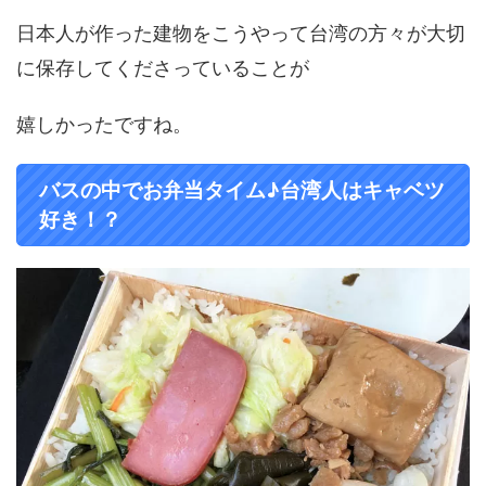
日本人が作った建物をこうやって台湾の方々が大切
に保存してくださっていることが
嬉しかったですね。
バスの中でお弁当タイム♪台湾人はキャベツ
好き！？