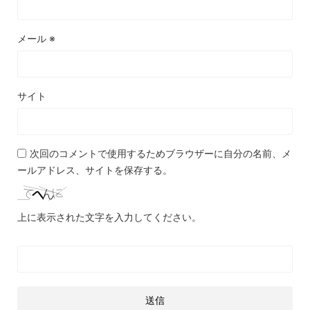
メール
※
サイト
次回のコメントで使用するためブラウザーに自分の名前、メ
ールアドレス、サイトを保存する。
上に表示された文字を入力してください。