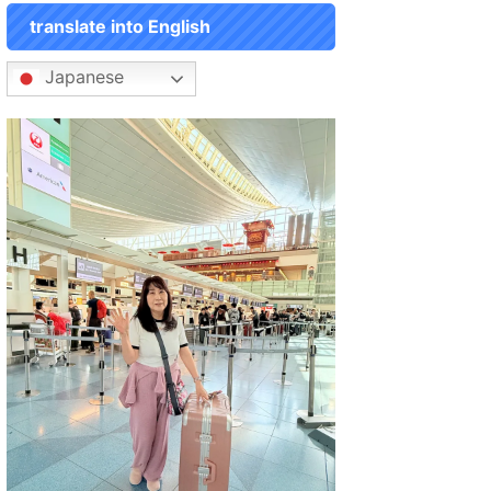
translate into English
Japanese