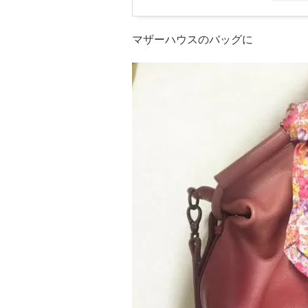
マザーハウスのバッグに