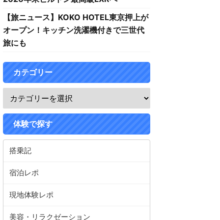
【旅ニュース】KOKO HOTEL東京押上が
オープン！キッチン洗濯機付きで三世代
旅にも
カテゴリー
体験で探す
搭乗記
宿泊レポ
現地体験レポ
美容・リラクゼーション