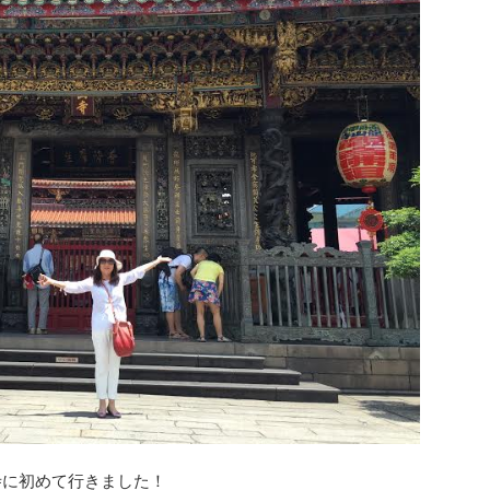
寺に初めて行きました！