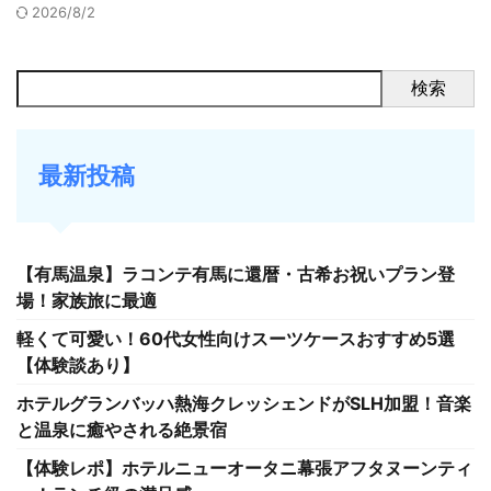
2026/8/2
検索
最新投稿
【有馬温泉】ラコンテ有馬に還暦・古希お祝いプラン登
場！家族旅に最適
軽くて可愛い！60代女性向けスーツケースおすすめ5選
【体験談あり】
ホテルグランバッハ熱海クレッシェンドがSLH加盟！音楽
と温泉に癒やされる絶景宿
【体験レポ】ホテルニューオータニ幕張アフタヌーンティ