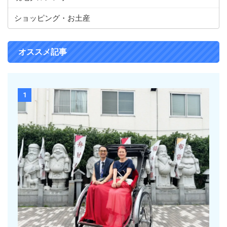
ショッピング・お土産
オススメ記事
1