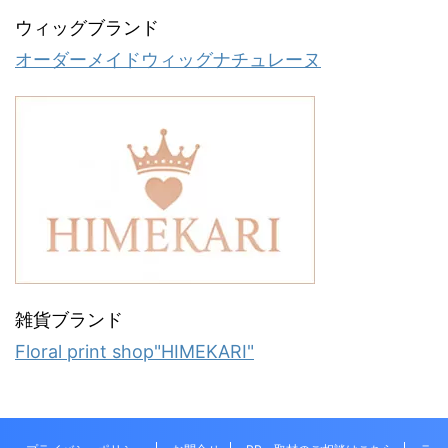
ウィッグブランド
オーダーメイドウィッグナチュレーヌ
雑貨ブランド
Floral print shop"HIMEKARI"