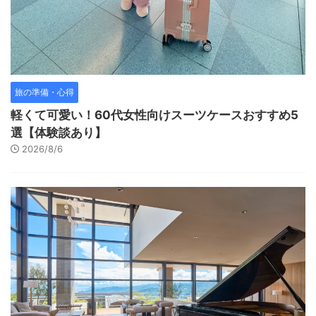
旅の準備・心得
軽くて可愛い！60代女性向けスーツケースおすすめ5
選【体験談あり】
2026/8/6