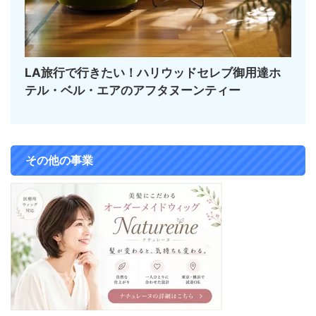
LA旅行で行きたい！ハリウッドセレブ御用達ホ
テル・ベル・エアのアフタヌーンティー
その他の事業