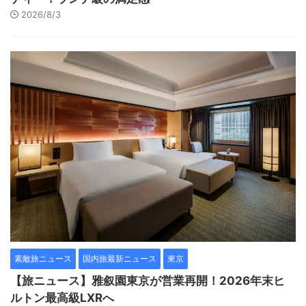
2026/8/3
素敵旅ニュース
国内旅最新ニュース
東京
【旅ニュース】雅叙園東京が営業再開！2026年末ヒ
ルトン最高級LXRへ