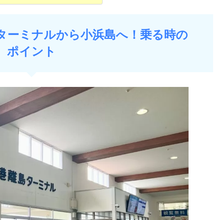
ターミナルから小浜島へ！乗る時の
ポイント