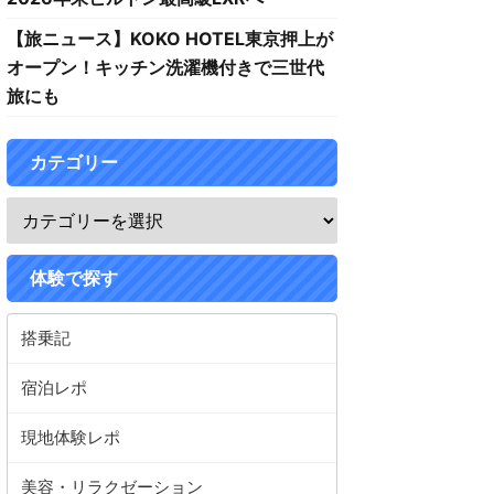
【旅ニュース】KOKO HOTEL東京押上が
オープン！キッチン洗濯機付きで三世代
旅にも
カテゴリー
体験で探す
搭乗記
宿泊レポ
現地体験レポ
美容・リラクゼーション