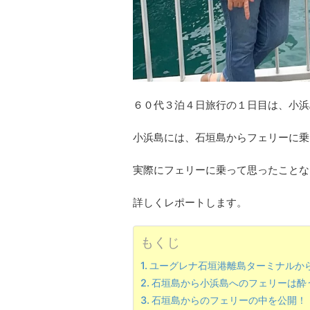
６０代３泊４日旅行の１日目は、小浜
小浜島には、石垣島からフェリーに乗
実際にフェリーに乗って思ったことな
詳しくレポートします。
もくじ
ユーグレナ石垣港離島ターミナルか
石垣島から小浜島へのフェリーは酔
石垣島からのフェリーの中を公開！