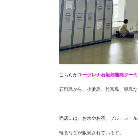
こちらが
ユーグレナ石垣島離島ターミ
石垣島から、小浜島、竹富島、黒島な
売店には、お水やお茶、ブルーシール
軽食などが販売されています。