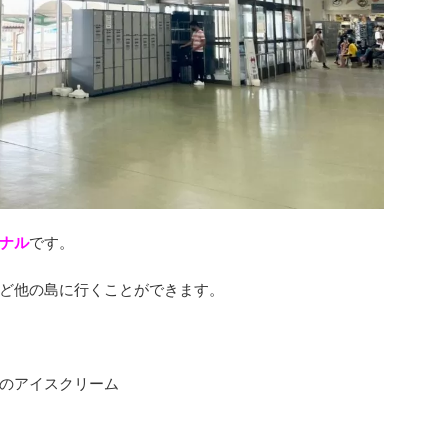
ナル
です。
ど他の島に行くことができます。
のアイスクリーム