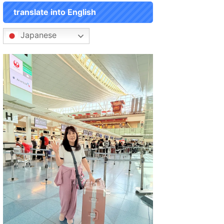
translate into English
Japanese