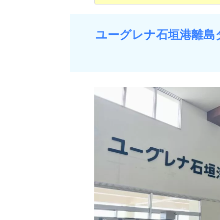
ユーグレナ石垣港離島