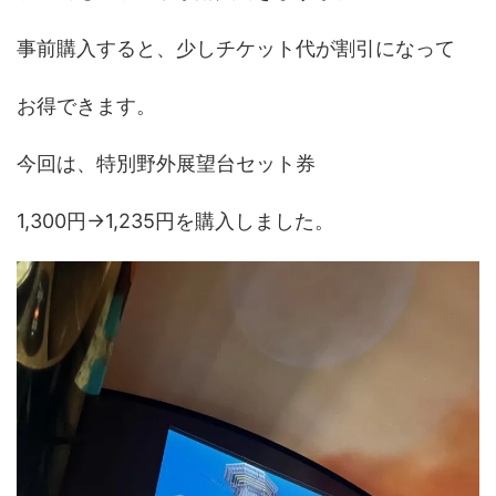
事前購入すると、少しチケット代が割引になって
お得できます。
今回は、特別野外展望台セット券
1,300円→1,235円を購入しました。