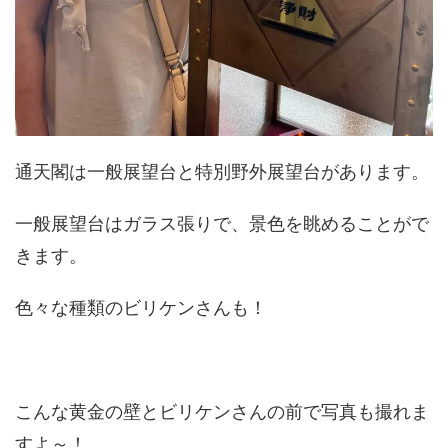
通天閣は一般展望台と特別野外展望台があります。
一般展望台はガラス張りで、景色を眺めることがで
きます。
色々な種類のビリケンさんも！
こんな黄金の壁とビリケンさんの前で写真も撮れま
すよ～！