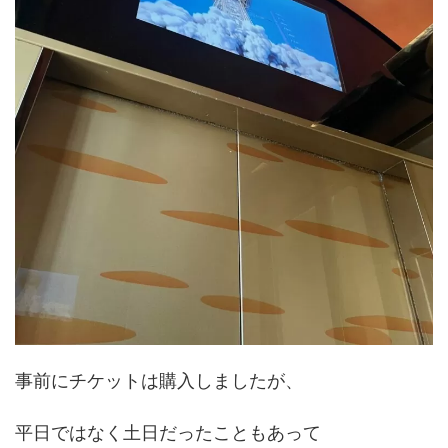
事前にチケットは購入しましたが、
平日ではなく土日だったこともあって