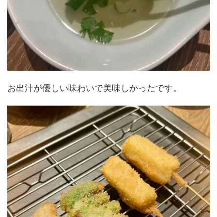
お出汁が優しい味わいで美味しかったです。