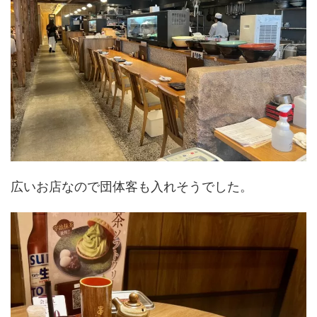
広いお店なので団体客も入れそうでした。