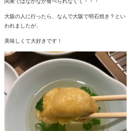
関東ではなかなか食べられなくて・・・
大阪の人に行ったら、なんで大阪で明石焼き？とい
われましたが、
美味しくて大好きです！