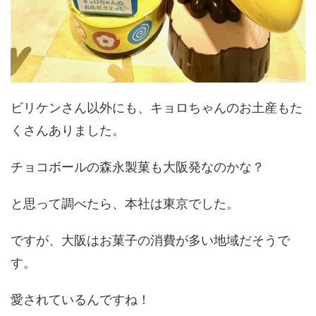
ビリケンさん以外にも、キョロちゃんのお土産もた
くさんありました。
チョコボールの森永製菓も大阪発なのかな？
と思って調べたら、本社は東京でした。
ですが、大阪はお菓子の消費が多い地域だそうで
す。
愛されているんですね！