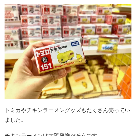
トミカやチキンラーメングッズもたくさん売ってい
ました。
チキンラーメンは大阪発祥だそうです。