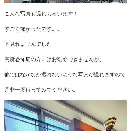
こんな写真も撮れちゃいます！
すごく怖かったです。。
下見れませんでした・・・・
高所恐怖症の方にはお勧めできませんが、
他ではなかなか撮れないような写真が撮れますので
是非一度行ってみてください。