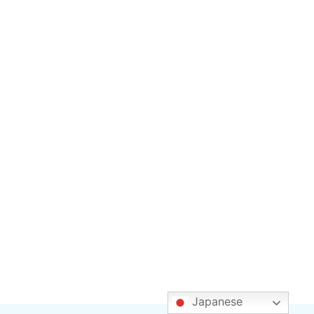
Japanese