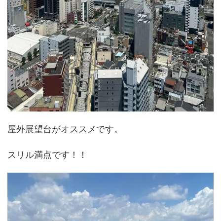
屋外展望台がオススメです。
スリル満点です！！