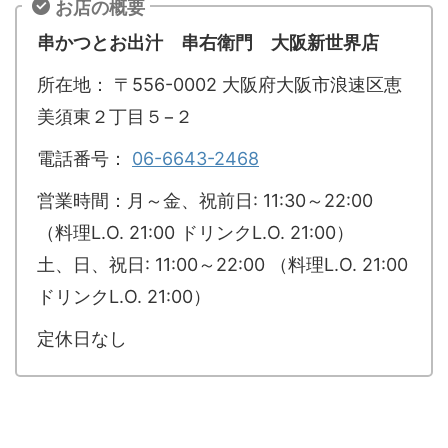
お店の概要
串かつとお出汁 串右衛門 大阪新世界店
所在地：
〒556-0002 大阪府大阪市浪速区恵
美須東２丁目５−２
電話番号：
06-6643-2468
営業時間：月～金、祝前日: 11:30～22:00
（料理L.O. 21:00 ドリンクL.O. 21:00）
土、日、祝日: 11:00～22:00 （料理L.O. 21:00
ドリンクL.O. 21:00）
定休日なし