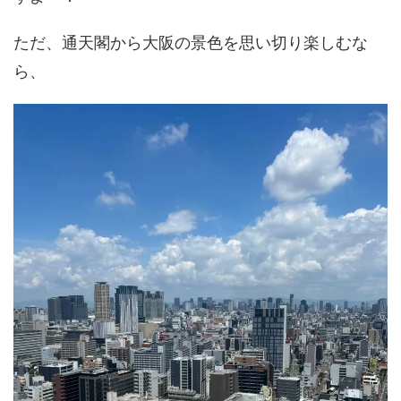
ただ、通天閣から大阪の景色を思い切り楽しむな
ら、