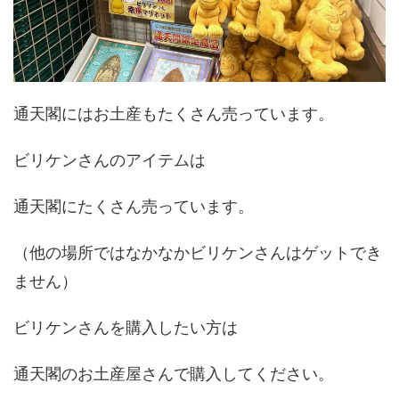
通天閣にはお土産もたくさん売っています。
ビリケンさんのアイテムは
通天閣にたくさん売っています。
（他の場所ではなかなかビリケンさんはゲットでき
ません）
ビリケンさんを購入したい方は
通天閣のお土産屋さんで購入してください。