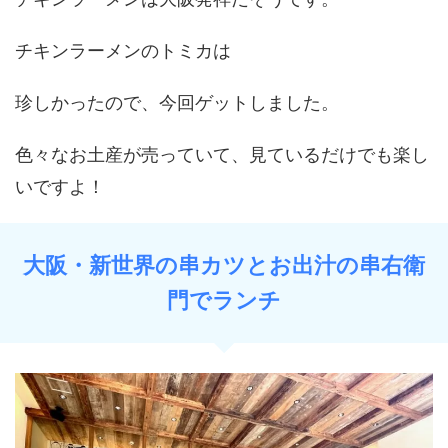
チキンラーメンのトミカは
珍しかったので、今回ゲットしました。
色々なお土産が売っていて、見ているだけでも楽し
いですよ！
大阪・新世界の串カツとお出汁の串右衛
門でランチ