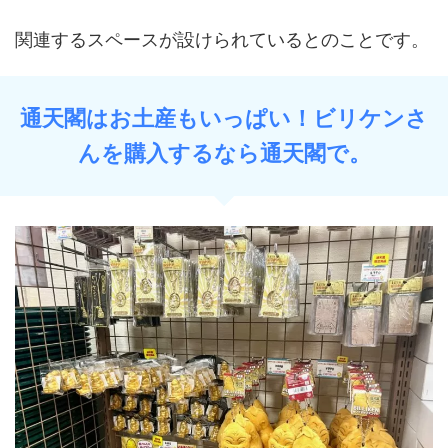
関連するスペースが設けられているとのことです。
通天閣はお土産もいっぱい！ビリケンさ
んを購入するなら通天閣で。