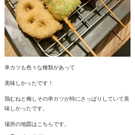
串カツも色々な種類があって
美味しかったです！
鶏むねと梅しその串カツが特にさっぱりしていて美
味しかったです。
場所の地図はこちらです。