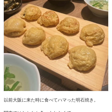
以前大阪に来た時に食べてハマった明石焼き。