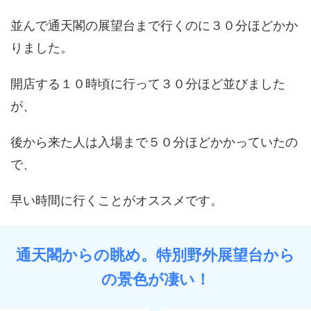
並んで通天閣の展望台まで行くのに３０分ほどかか
りました。
開店する１０時頃に行って３０分ほど並びました
が、
後から来た人は入場まで５０分ほどかかっていたの
で、
早い時間に行くことがオススメです。
通天閣からの眺め。特別野外展望台から
の景色が凄い！