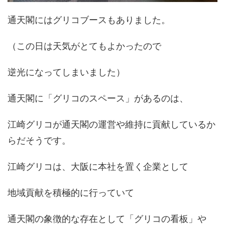
通天閣にはグリコブースもありました。
（この日は天気がとてもよかったので
逆光になってしまいました）
通天閣に「グリコのスペース」があるのは、
江崎グリコが通天閣の運営や維持に貢献しているか
らだそうです。
江崎グリコは、大阪に本社を置く企業として
地域貢献を積極的に行っていて
通天閣の象徴的な存在として「グリコの看板」や