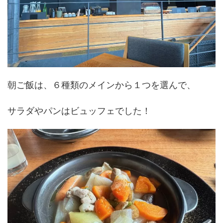
朝ご飯は、６種類のメインから１つを選んで、
サラダやパンはビュッフェでした！