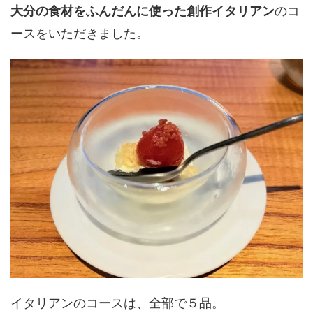
大分の食材をふんだんに使った創作イタリアン
のコ
ースをいただきました。
イタリアンのコースは、全部で５品。