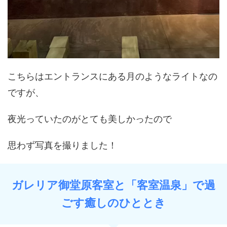
こちらはエントランスにある月のようなライトなの
ですが、
夜光っていたのがとても美しかったので
思わず写真を撮りました！
ガレリア御堂原客室と「客室温泉」で過
ごす癒しのひととき