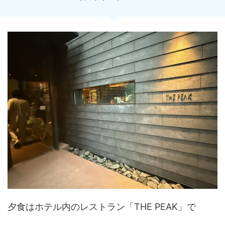
夕食はホテル内のレストラン「THE PEAK」で