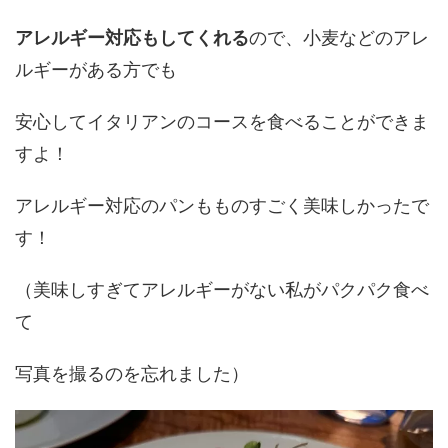
アレルギー対応もしてくれる
ので、小麦などのアレ
ルギーがある方でも
安心してイタリアンのコースを食べることができま
すよ！
アレルギー対応のパンもものすごく美味しかったで
す！
（美味しすぎてアレルギーがない私がパクパク食べ
て
写真を撮るのを忘れました）