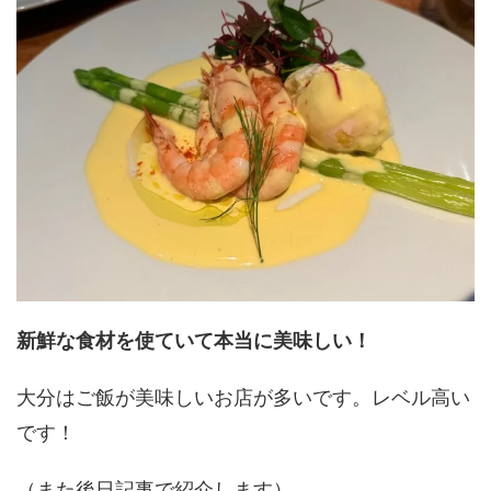
新鮮な食材を使ていて本当に美味しい！
大分はご飯が美味しいお店が多いです。レベル高い
です！
（また後日記事で紹介します）