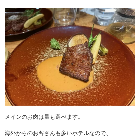
メインのお肉は量も選べます。
海外からのお客さんも多いホテルなので、