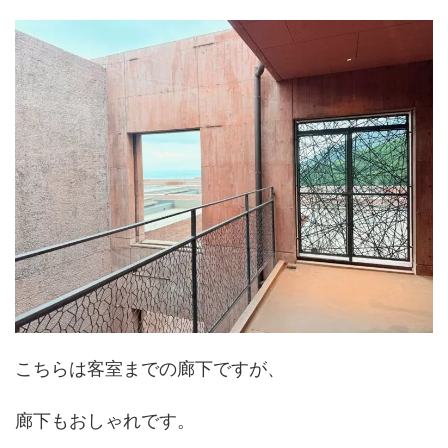
こちらは客室までの廊下ですが、
廊下もおしゃれです。