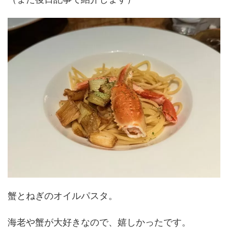
蟹とねぎのオイルパスタ。
海老や蟹が大好きなので、嬉しかったです。