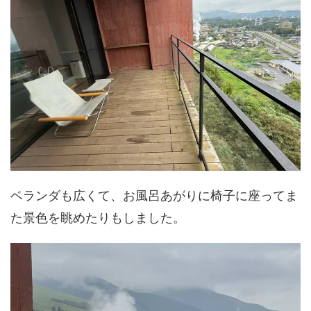
ベランダも広くて、お風呂あがりに椅子に座ってま
た景色を眺めたりもしました。