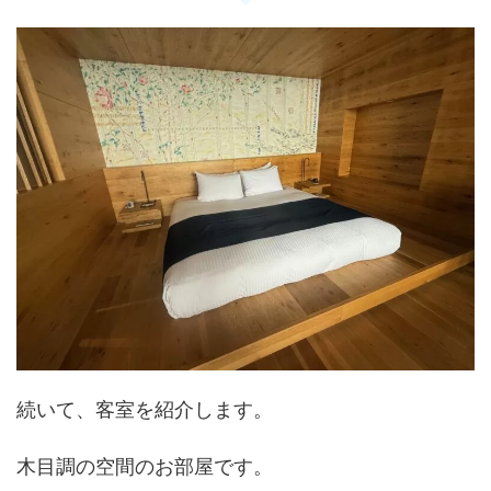
続いて、客室を紹介します。
木目調の空間のお部屋です。