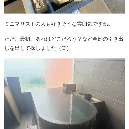
ミニマリストの人も好きそうな雰囲気ですね。
ただ、最初、あれはどこだろう？など全部の引き出
しを出して探しました（笑）