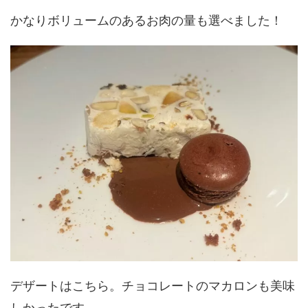
かなりボリュームのあるお肉の量も選べました！
デザートはこちら。チョコレートのマカロンも美味
しかったです。