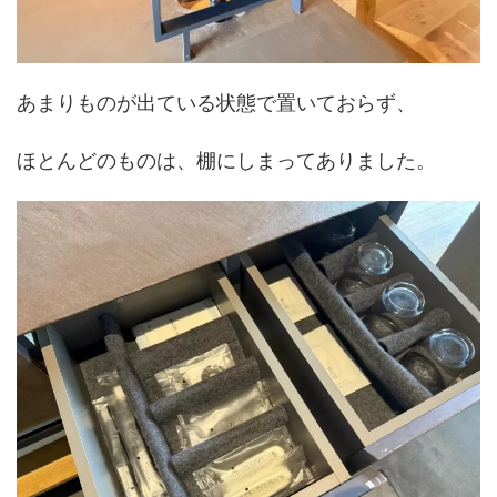
あまりものが出ている状態で置いておらず、
ほとんどのものは、棚にしまってありました。