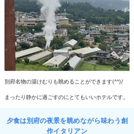
別府名物の湯けむりも眺めることができます(^^)/
まったり静かに過ごすのにとてもいいホテルです。
夕食は別府の夜景を眺めながら味わう創
作イタリアン