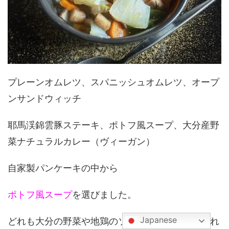
プレーンオムレツ、スパニッシュオムレツ、オープ
ンサンドウィッチ
耶馬渓錦雲豚ステーキ、ポトフ風スープ、大分産野
菜ナチュラルカレー（ヴィーガン）
自家製パンケーキの中から
ポトフ風スープ
を選びました。
Japanese
どれも大分の野菜や地鶏のソーセージなどが使われ