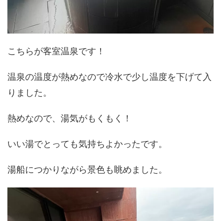
こちらが客室温泉です！
温泉の温度が熱めなので冷水で少し温度を下げて入
りました。
熱めなので、湯気がもくもく！
いい湯でとっても気持ちよかったです。
湯船につかりながら景色も眺めました。