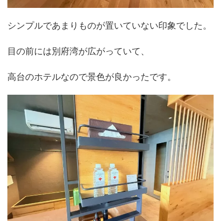
シンプルであまりものが置いていない印象でした。
目の前には別府湾が広がっていて、
高台のホテルなので景色が良かったです。