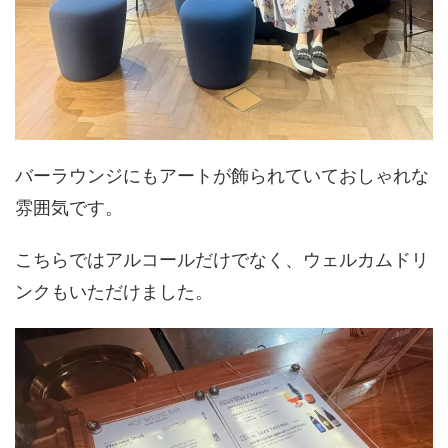
バーラウンジにもアートが飾られていておしゃれな
雰囲気です。
こちらではアルコールだけでなく、ウェルカムドリ
ンクもいただけました。