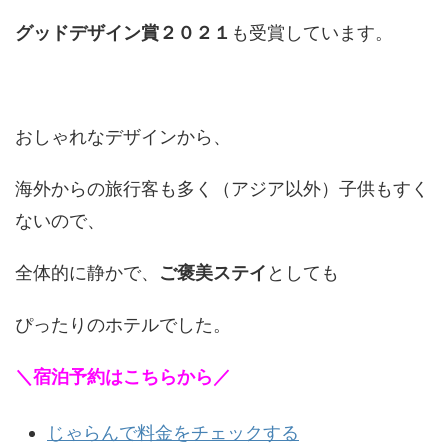
グッドデザイン賞２０２１
も受賞しています。
おしゃれなデザインから、
海外からの旅行客も多く（アジア以外）子供もすく
ないので、
全体的に静かで、
ご褒美ステイ
としても
ぴったりのホテルでした。
＼宿泊予約はこちらから／
じゃらんで料金をチェックする