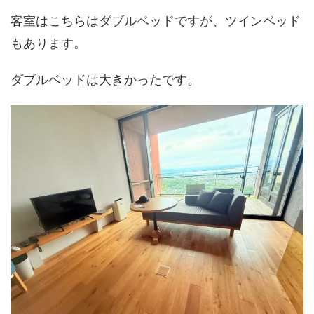
客室はこちらはダブルベッドですが、ツインベッド
もあります。
ダブルベッドは大きかったです。