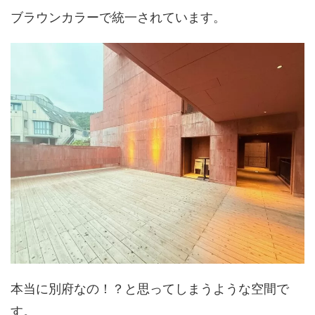
ブラウンカラーで統一されています。
本当に別府なの！？と思ってしまうような空間で
す。