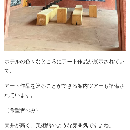
ホテルの色々なところにアート作品が展示されてい
て、
アート作品を巡ることができる館内ツアーも準備さ
れています。
（希望者のみ）
天井が高く、美術館のような雰囲気ですよね。