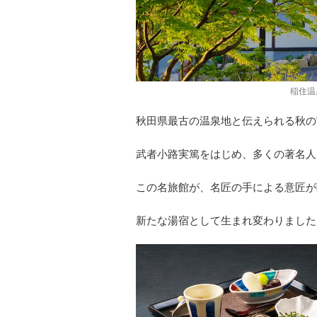
稲住温
秋田県最古の温泉地と伝えられる秋の
武者小路実篤をはじめ、多くの著名人
この名旅館が、名匠の手による意匠が
新たな湯宿として生まれ変わりました