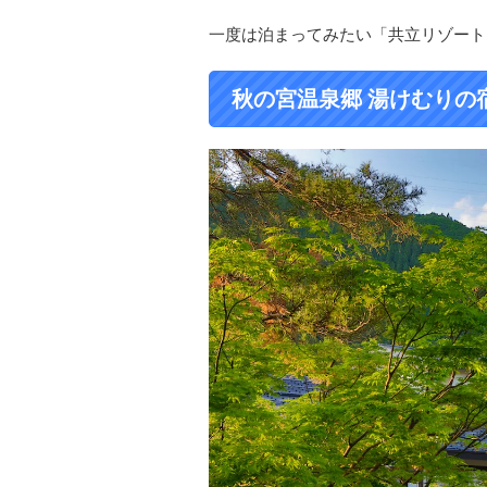
一度は泊まってみたい「共立リゾート
秋の宮温泉郷 湯けむりの