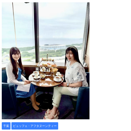
千葉
ビュッフェ・アフタヌーンティー