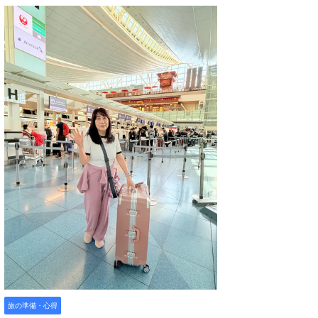
旅の準備・心得