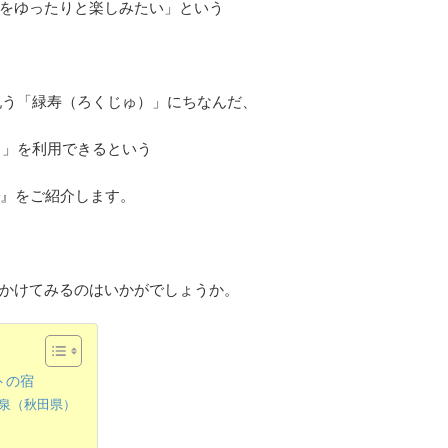
をゆったりと楽しみたい」という
祝う「緑寿（ろくじゅ）」にちなんだ、
ト
」を利用できるという
』をご紹介します。
かけてみるのはいかがでしょうか。
トの宿
温泉（秋田県）