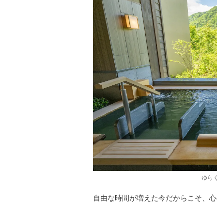
ゆら
自由な時間が増えた今だからこそ、心