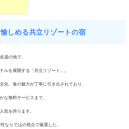
を愉しめる共立リゾートの宿
名湯の地で、
テルを展開する「共立リゾート」。
文化、食の魅力が丁寧に引き出されており、
かな無料サービスまで、
人気を誇ります。
女性ならではの視点で厳選した、