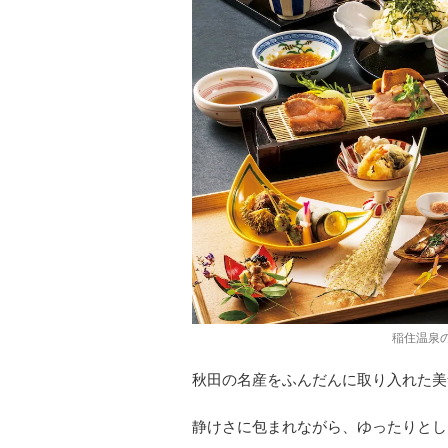
稲住温泉
秋田の名産をふんだんに取り入れた美
静けさに包まれながら、ゆったりとし