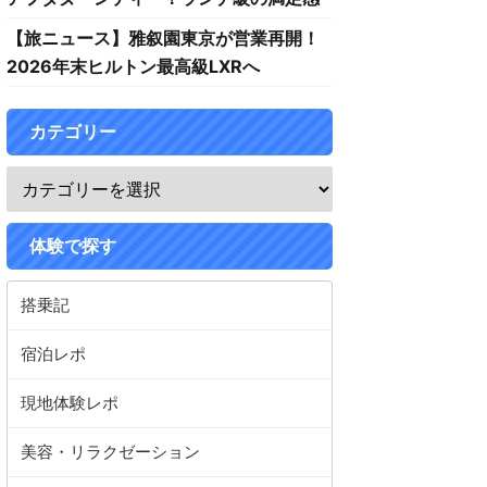
【旅ニュース】雅叙園東京が営業再開！
2026年末ヒルトン最高級LXRへ
カテゴリー
体験で探す
搭乗記
宿泊レポ
現地体験レポ
美容・リラクゼーション