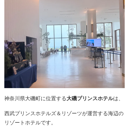
神奈川県大磯町に位置する
大磯プリンスホテル
は、
西武プリンスホテルズ＆リゾーツが運営する海辺の
リゾートホテルです。