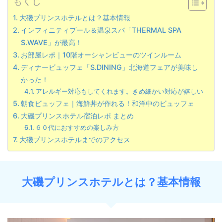
もくじ
大磯プリンスホテルとは？基本情報
インフィニティプール＆温泉スパ「THERMAL SPA
S.WAVE」が最高！
お部屋レポ｜10階オーシャンビューのツインルーム
ディナービュッフェ「S.DINING」北海道フェアが美味し
かった！
アレルギー対応もしてくれます。きめ細かい対応が嬉しい
朝食ビュッフェ｜海鮮丼が作れる！和洋中のビュッフェ
大磯プリンスホテル宿泊レポ まとめ
６０代におすすめの楽しみ方
大磯プリンスホテルまでのアクセス
大磯プリンスホテルとは？基本情報