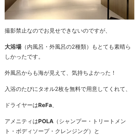
撮影禁止なのでお見せできないのですが、
大浴場
（内風呂・外風呂の2種類）もとても素晴ら
しかったです。
外風呂からも海が見えて、気持ちよかった！
入浴のたびにタオル2枚を無料で用意してくれて、
ドライヤーは
ReFa
、
アメニティは
POLA
（シャンプー・トリートメン
ト・ボディソープ・クレンジング）と