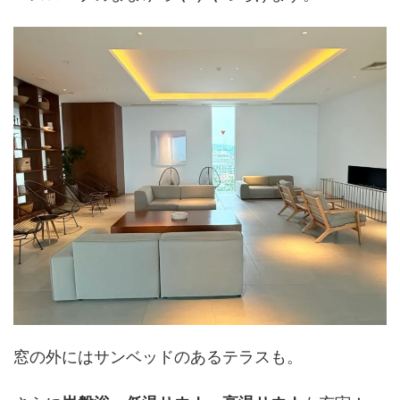
窓の外にはサンベッドのあるテラスも。