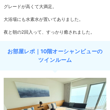
グレードが高くて大満足。
大浴場にも水素水が置いてありました。
夜と朝の2回入って、すっかり癒されました。
お部屋レポ｜10階オーシャンビューの
ツインルーム