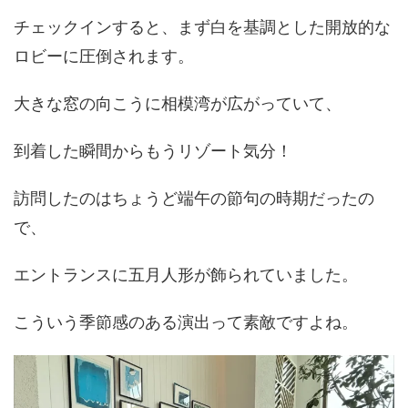
チェックインすると、まず白を基調とした開放的な
ロビーに圧倒されます。
大きな窓の向こうに相模湾が広がっていて、
到着した瞬間からもうリゾート気分！
訪問したのはちょうど端午の節句の時期だったの
で、
エントランスに五月人形が飾られていました。
こういう季節感のある演出って素敵ですよね。