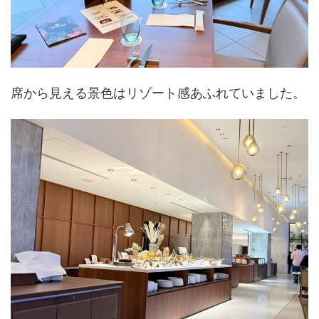
席から見える景色はリゾート感あふれていました。