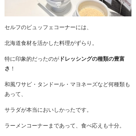
セルフのビュッフェコーナーには、
北海道食材を活かした料理がずらり。
特に印象的だったのが
ドレッシングの種類の豊富
さ
！
和風ワサビ・タンドール・マヨネーズなど何種類も
あって、
サラダが本当においしかったです。
ラーメンコーナーまであって、食べ応えも十分。