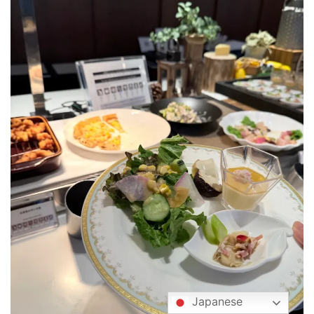
Japanese