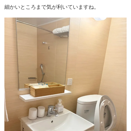
細かいところまで気が利いていますね。