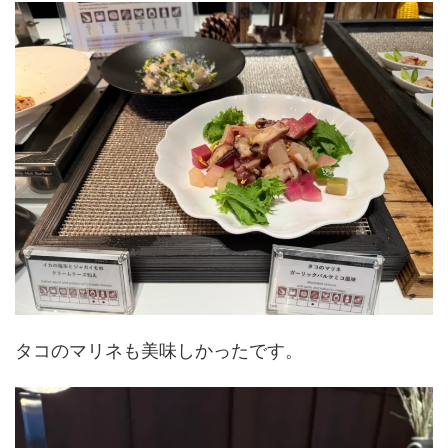
タコのマリネも美味しかったです。