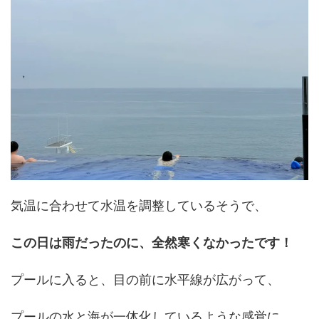
気温に合わせて水温を調整しているそうで、
この日は雨だったのに、全然寒くなかったです！
プールに入ると、目の前に水平線が広がって、
プールの水と海が一体化しているような感覚に。