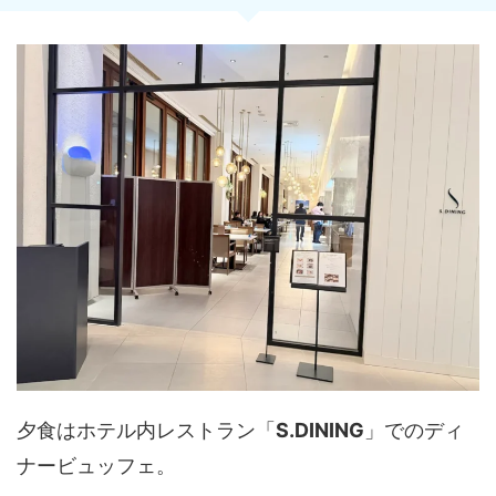
夕食はホテル内レストラン「
S.DINING
」でのディ
ナービュッフェ。