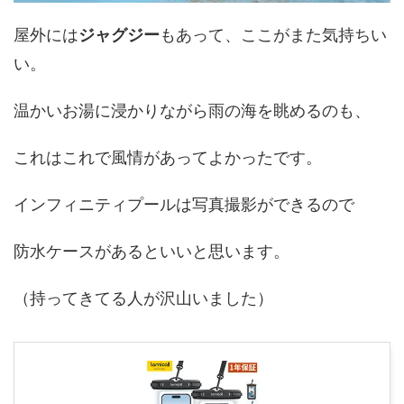
屋外には
ジャグジー
もあって、ここがまた気持ちい
い。
温かいお湯に浸かりながら雨の海を眺めるのも、
これはこれで風情があってよかったです。
インフィニティプールは写真撮影ができるので
防水ケースがあるといいと思います。
（持ってきてる人が沢山いました）