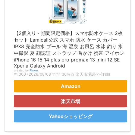
【2個入り・期間限定価格】スマホ防水ケース 2枚
セット Lamicall公式 スマホ 防水 ケース カバー
IPX8 完全防水 プール 海 温泉 お風呂 水泳 釣り 水
中撮影 夏 顔認証 ストラップ 首かけ 携帯 アイホン
iPhone 16 15 14 plus pro promax 13 mini 12 SE
Xperia Galaxy Android
created by
Rinker
¥1,000
(2026/08/08 11:11:36時点 楽天市場調べ-
詳細)
Amazon
楽天市場
Yahooショッピング