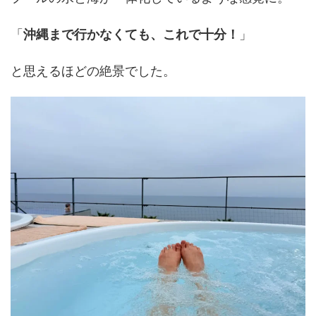
「
沖縄まで行かなくても、これで十分！
」
と思えるほどの絶景でした。