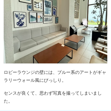
ロビーラウンジの壁には、ブルー系のアートがギャ
ラリーウォール風にびっしり。
センスが良くて、思わず写真を撮ってしまいまし
た。