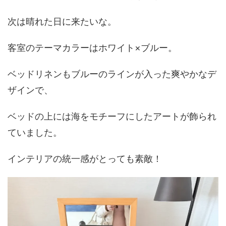
次は晴れた日に来たいな。
客室のテーマカラーはホワイト×ブルー。
ベッドリネンもブルーのラインが入った爽やかなデ
ザインで、
ベッドの上には海をモチーフにしたアートが飾られ
ていました。
インテリアの統一感がとっても素敵！