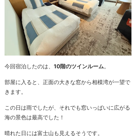
今回宿泊したのは、
10階のツインルーム
。
部屋に入ると、正面の大きな窓から相模湾が一望で
きます。
この日は雨でしたが、それでも窓いっぱいに広がる
海の景色は最高でした！
晴れた日には富士山も見えるそうです。