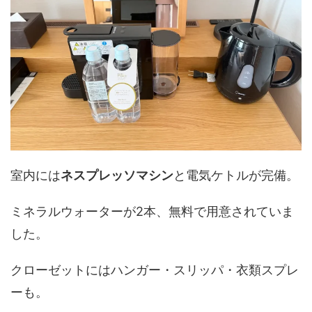
室内には
ネスプレッソマシン
と電気ケトルが完備。
ミネラルウォーターが2本、無料で用意されていま
した。
クローゼットにはハンガー・スリッパ・衣類スプレ
ーも。