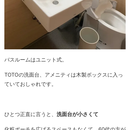
バスルームはユニット式。
TOTOの洗面台、アメニティは木製ボックスに入っ
ていておしゃれです。
ひとつ正直に言うと、
洗面台が小さくて
化粧ポーチを広げるスペースもなくて、60代の方が