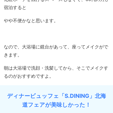
宿泊すると
やや不便かなと思います。
なので、大浴場に鏡台があって、座ってメイクがで
きます。
朝は大浴場で洗顔・洗髪してから、そこでメイクす
るのがおすすめですよ。
ディナービュッフェ「S.DINING」北海
道フェアが美味しかった！