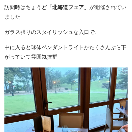
訪問時はちょうど
「北海道フェア」
が開催されてい
ました！
ガラス張りのスタイリッシュな入口で、
中に入ると球体ペンダントライトがたくさんぶら下
がっていて雰囲気抜群。