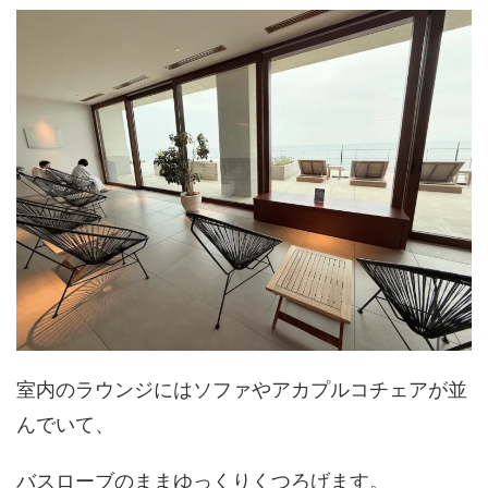
室内のラウンジにはソファやアカプルコチェアが並
んでいて、
バスローブのままゆっくりくつろげます。