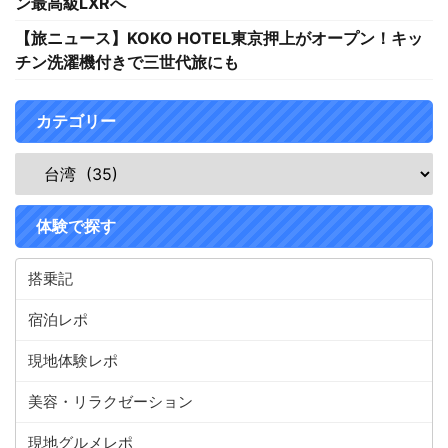
ン最高級LXRへ
【旅ニュース】KOKO HOTEL東京押上がオープン！キッ
チン洗濯機付きで三世代旅にも
カテゴリー
体験で探す
搭乗記
宿泊レポ
現地体験レポ
美容・リラクゼーション
現地グルメレポ