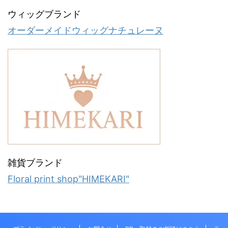
ウィッグブランド
オーダーメイドウィッグナチュレーヌ
雑貨ブランド
Floral print shop"HIMEKARI"