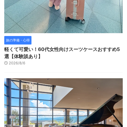
旅の準備・心得
軽くて可愛い！60代女性向けスーツケースおすすめ5
選【体験談あり】
2026/8/6