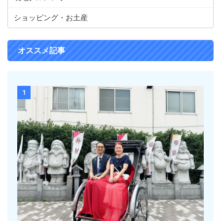
ショッピング・お土産
オススメ記事
1