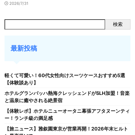
2026/7/31
検索
最新投稿
軽くて可愛い！60代女性向けスーツケースおすすめ5選
【体験談あり】
ホテルグランバッハ熱海クレッシェンドがSLH加盟！音楽
と温泉に癒やされる絶景宿
【体験レポ】ホテルニューオータニ幕張アフタヌーンティ
ー！ランチ級の満足感
【旅ニュース】雅叙園東京が営業再開！2026年末ヒルト