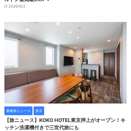
2026/8/2
素敵旅ニュース
東京
【旅ニュース】KOKO HOTEL東京押上がオープン！キ
ッチン洗濯機付きで三世代旅にも