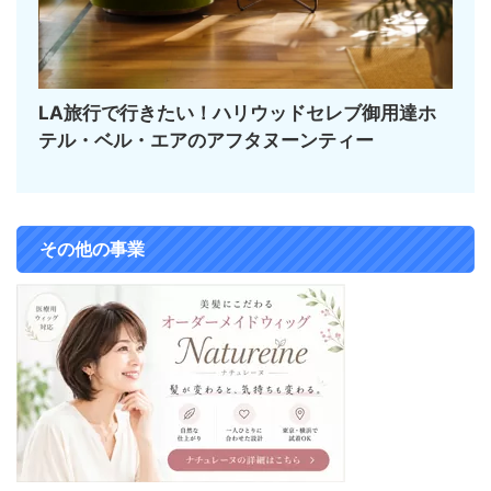
LA旅行で行きたい！ハリウッドセレブ御用達ホ
テル・ベル・エアのアフタヌーンティー
その他の事業