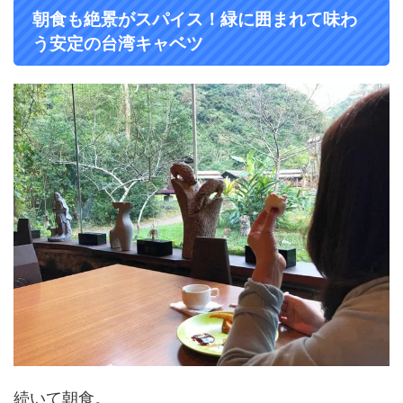
朝食も絶景がスパイス！緑に囲まれて味わ
う安定の台湾キャベツ
続いて朝食。