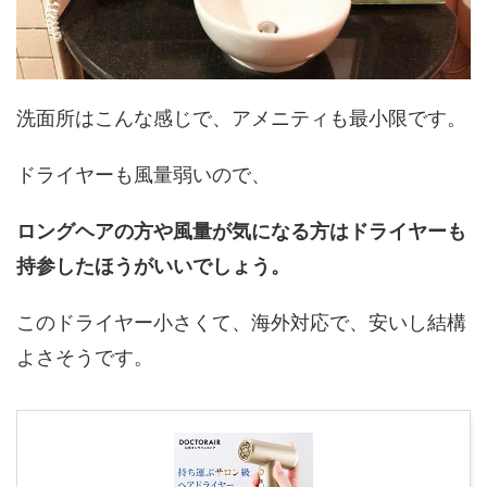
洗面所はこんな感じで、アメニティも最小限です。
ドライヤーも風量弱いので、
ロングヘアの方や風量が気になる方はドライヤーも
持参したほうがいいでしょう。
このドライヤー小さくて、海外対応で、安いし結構
よさそうです。