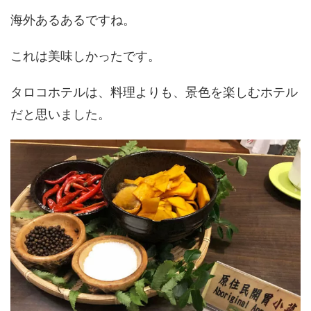
海外あるあるですね。
これは美味しかったです。
タロコホテルは、料理よりも、景色を楽しむホテル
だと思いました。