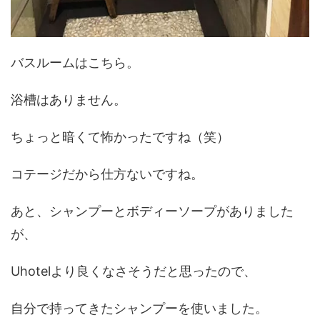
バスルームはこちら。
浴槽はありません。
ちょっと暗くて怖かったですね（笑）
コテージだから仕方ないですね。
あと、シャンプーとボディーソープがありました
が、
Uhotelより良くなさそうだと思ったので、
自分で持ってきたシャンプーを使いました。