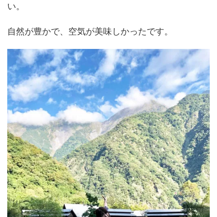
い。
自然が豊かで、空気が美味しかったです。