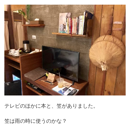
テレビのほかに本と、笠がありました。
笠は雨の時に使うのかな？