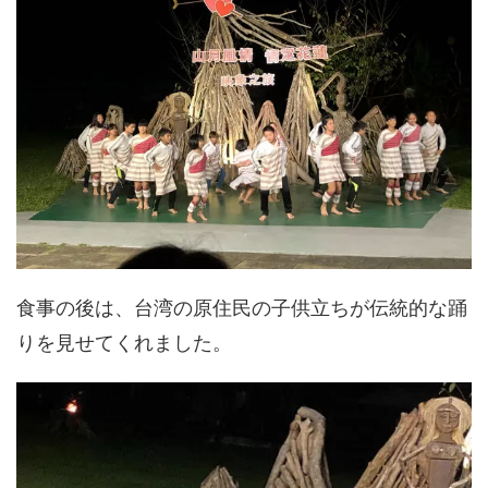
食事の後は、台湾の原住民の子供立ちが伝統的な踊
りを見せてくれました。