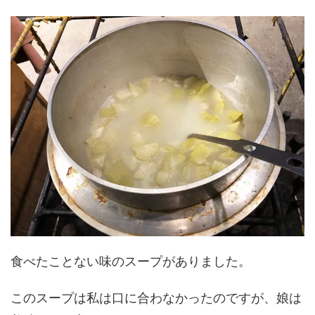
食べたことない味のスープがありました。
このスープは私は口に合わなかったのですが、娘は