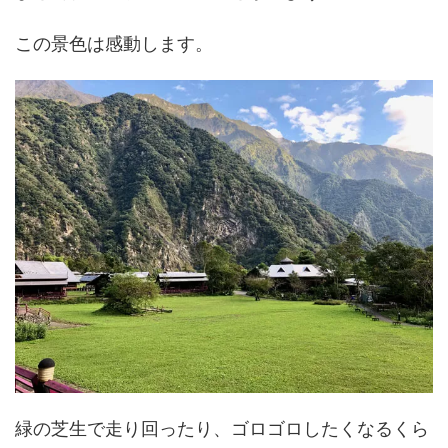
この景色は感動します。
緑の芝生で走り回ったり、ゴロゴロしたくなるくら