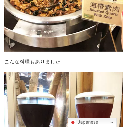
こんな料理もありました。
Japanese