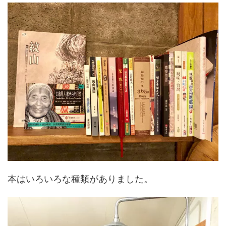
本はいろいろな種類がありました。