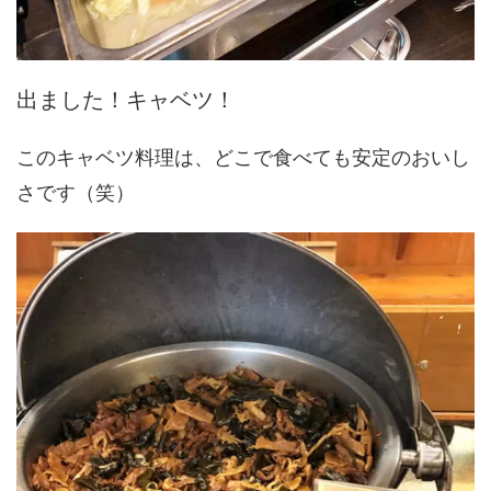
出ました！キャベツ！
このキャベツ料理は、どこで食べても安定のおいし
さです（笑）