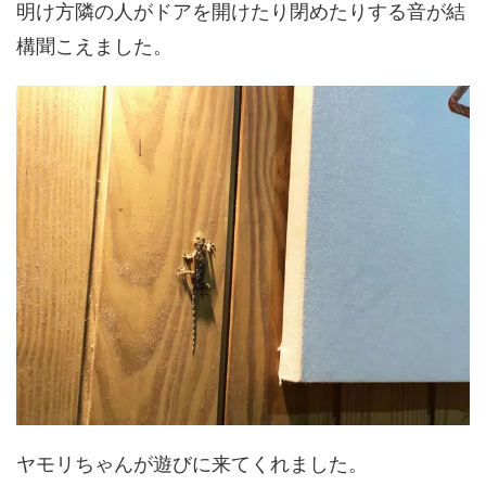
明け方隣の人がドアを開けたり閉めたりする音が結
構聞こえました。
ヤモリちゃんが遊びに来てくれました。