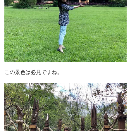
この景色は必見ですね。