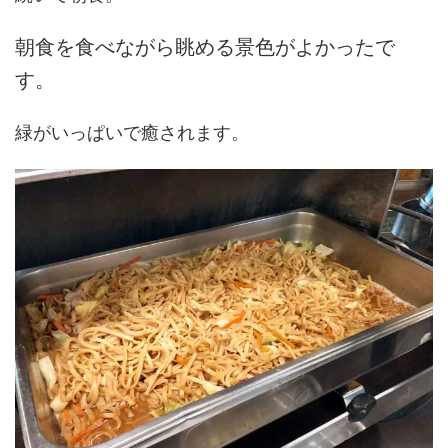
朝食を食べながら眺める景色がよかったで
す。
緑がいっぱいで癒されます。