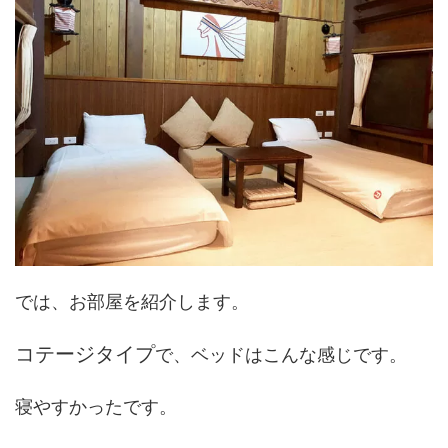
では、お部屋を紹介します。
コテージタイプ
で、ベッドはこんな感じです。
寝やすかったです。