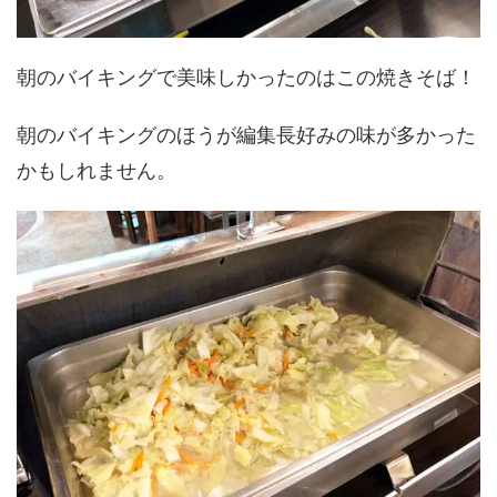
朝のバイキングで美味しかったのはこの焼きそば！
朝のバイキングのほうが編集長好みの味が多かった
かもしれません。