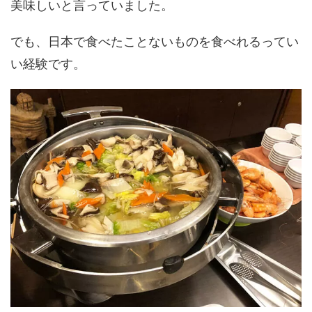
美味しいと言っていました。
でも、日本で食べたことないものを食べれるってい
い経験です。