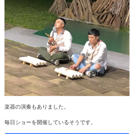
楽器の演奏もありました。
毎日ショーを開催しているそうです。