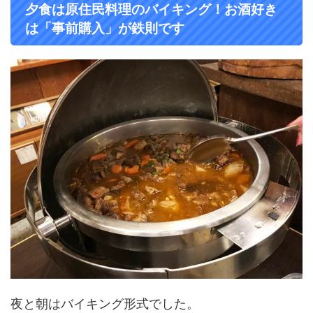
夕食は原住民料理のバイキング！お酒好き
は「事前購入」が鉄則です
夜と朝はバイキング形式でした。