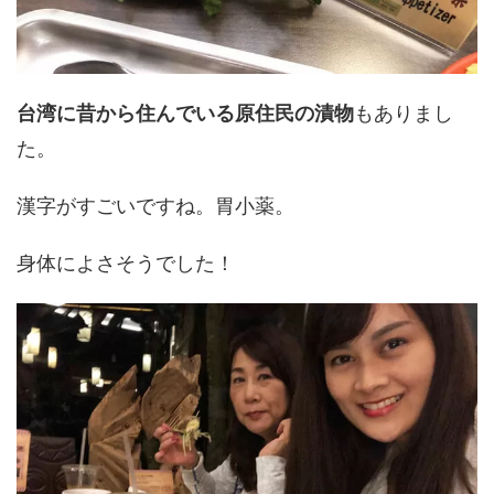
台湾に昔から住んでいる原住民の漬物
もありまし
た。
漢字がすごいですね。胃小薬。
身体によさそうでした！