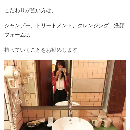
こだわりが強い方は、
シャンプー、トリートメント、クレンジング、洗顔
フォームは
持っていくことをお勧めします。